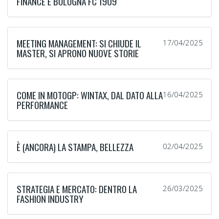
FINANCE E BOLOGNA FC 1909
MEETING MANAGEMENT: SI CHIUDE IL
17/04/2025
MASTER, SI APRONO NUOVE STORIE
COME IN MOTOGP: WINTAX, DAL DATO ALLA
16/04/2025
PERFORMANCE
È (ANCORA) LA STAMPA, BELLEZZA
02/04/2025
STRATEGIA E MERCATO: DENTRO LA
26/03/2025
FASHION INDUSTRY