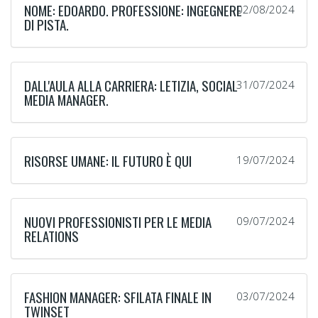
NOME: EDOARDO. PROFESSIONE: INGEGNERE
02/08/2024
DI PISTA.
DALL'AULA ALLA CARRIERA: LETIZIA, SOCIAL
31/07/2024
MEDIA MANAGER.
RISORSE UMANE: IL FUTURO È QUI
19/07/2024
NUOVI PROFESSIONISTI PER LE MEDIA
09/07/2024
RELATIONS
FASHION MANAGER: SFILATA FINALE IN
03/07/2024
TWINSET