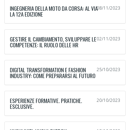
INGEGNERIA DELLA MOTO DA CORSA: AL VIA
08/11/2023
LA 12A EDIZIONE
GESTIRE IL CAMBIAMENTO, SVILUPPARE LE
02/11/2023
COMPETENZE: IL RUOLO DELLE HR
DIGITAL TRANSFORMATION E FASHION
25/10/2023
INDUSTRY: COME PREPARARSI AL FUTURO
ESPERIENZE FORMATIVE. PRATICHE.
20/10/2023
ESCLUSIVE.