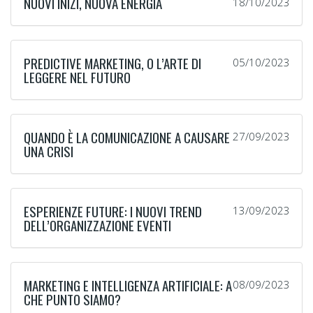
NUOVI INIZI, NUOVA ENERGIA
18/10/2023
PREDICTIVE MARKETING, O L’ARTE DI
05/10/2023
LEGGERE NEL FUTURO
QUANDO È LA COMUNICAZIONE A CAUSARE
27/09/2023
UNA CRISI
ESPERIENZE FUTURE: I NUOVI TREND
13/09/2023
DELL’ORGANIZZAZIONE EVENTI
MARKETING E INTELLIGENZA ARTIFICIALE: A
08/09/2023
CHE PUNTO SIAMO?