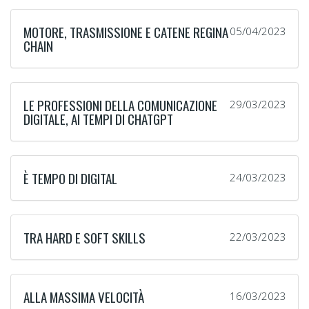
MOTORE, TRASMISSIONE E CATENE REGINA
05/04/2023
CHAIN
LE PROFESSIONI DELLA COMUNICAZIONE
29/03/2023
DIGITALE, AI TEMPI DI CHATGPT
È TEMPO DI DIGITAL
24/03/2023
TRA HARD E SOFT SKILLS
22/03/2023
ALLA MASSIMA VELOCITÀ
16/03/2023