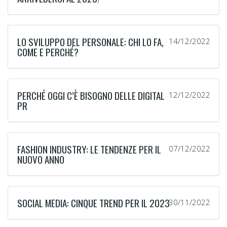
LO SVILUPPO DEL PERSONALE: CHI LO FA,
14/12/2022
COME E PERCHÉ?
PERCHÉ OGGI C’È BISOGNO DELLE DIGITAL
12/12/2022
PR
FASHION INDUSTRY: LE TENDENZE PER IL
07/12/2022
NUOVO ANNO
SOCIAL MEDIA: CINQUE TREND PER IL 2023
30/11/2022