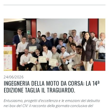
24/06/2026
INGEGNERIA DELLA MOTO DA CORSA: LA 14ª
EDIZIONE TAGLIA IL TRAGUARDO.
Entusiasmo, progetti d'eccellenza e le emozioni del debutto
nei box del CIV: il racconto della giornata conclusiva del