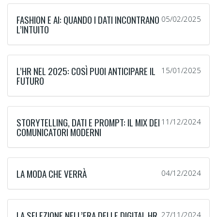
FASHION E AI: QUANDO I DATI INCONTRANO
05/02/2025
L’INTUITO
L’HR NEL 2025: COSÌ PUOI ANTICIPARE IL
15/01/2025
FUTURO
STORYTELLING, DATI E PROMPT: IL MIX DEI
11/12/2024
COMUNICATORI MODERNI
LA MODA CHE VERRÀ
04/12/2024
LA SELEZIONE NELL’ERA DELLE DIGITAL HR
27/11/2024