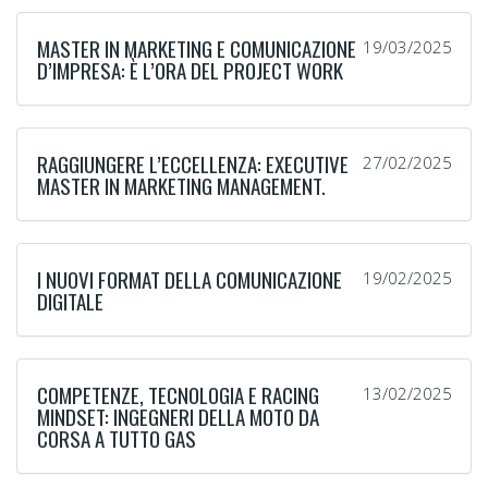
MASTER IN MARKETING E COMUNICAZIONE
19/03/2025
D’IMPRESA: È L’ORA DEL PROJECT WORK
RAGGIUNGERE L’ECCELLENZA: EXECUTIVE
27/02/2025
MASTER IN MARKETING MANAGEMENT.
I NUOVI FORMAT DELLA COMUNICAZIONE
19/02/2025
DIGITALE
COMPETENZE, TECNOLOGIA E RACING
13/02/2025
MINDSET: INGEGNERI DELLA MOTO DA
CORSA A TUTTO GAS