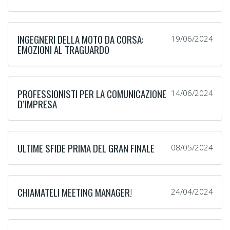
INGEGNERI DELLA MOTO DA CORSA:
19/06/2024
EMOZIONI AL TRAGUARDO
PROFESSIONISTI PER LA COMUNICAZIONE
14/06/2024
D’IMPRESA
ULTIME SFIDE PRIMA DEL GRAN FINALE
08/05/2024
CHIAMATELI MEETING MANAGER!
24/04/2024