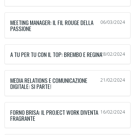
MEETING MANAGER: IL FIL ROUGE DELLA
06/03/2024
PASSIONE
A TU PER TU CON IL TOP: BREMBO E REGINA
28/02/2024
MEDIA RELATIONS E COMUNICAZIONE
21/02/2024
DIGITALE: SI PARTE!
FORNO BRISA: IL PROJECT WORK DIVENTA
16/02/2024
FRAGRANTE