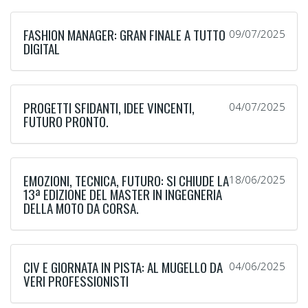
FASHION MANAGER: GRAN FINALE A TUTTO
09/07/2025
DIGITAL
PROGETTI SFIDANTI, IDEE VINCENTI,
04/07/2025
FUTURO PRONTO.
EMOZIONI, TECNICA, FUTURO: SI CHIUDE LA
18/06/2025
13ª EDIZIONE DEL MASTER IN INGEGNERIA
DELLA MOTO DA CORSA.
CIV E GIORNATA IN PISTA: AL MUGELLO DA
04/06/2025
VERI PROFESSIONISTI