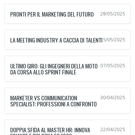
PRONTI PER IL MARKETING DEL FUTURO
28/05/2025
LA MEETING INDUSTRY A CACCIA DI TALENTI
15/05/2025
ULTIMO GIRO: GLI INGEGNERI DELLA MOTO
07/05/2025
DA CORSA ALLO SPRINT FINALE
MARKETER VS COMMUNICATION
30/04/2025
SPECIALIST: PROFESSIONI A CONFRONTO
DOPPIA SFIDA AL MASTER HR: INNOVA
22/04/2025