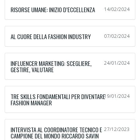
RISORSE UMANE: INIZIO D’ECCELLENZA
14/02/2024
AL CUORE DELLA FASHION INDUSTRY
07/02/2024
INFLUENCER MARKETING: SCEGLIERE,
24/01/2024
GESTIRE, VALUTARE
TRE SKILLS FONDAMENTALI PER DIVENTARE
19/01/2024
FASHION MANAGER
INTERVISTA AL COORDINATORE TECNICO E
27/12/2023
CAMPIONE DEL MONDO RICCARDO SAVIN