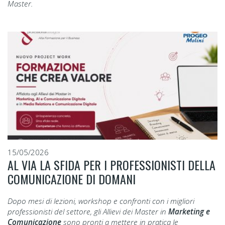
Master.
15/05/2026
AL VIA LA SFIDA PER I PROFESSIONISTI DELLA
COMUNICAZIONE DI DOMANI
Dopo mesi di lezioni, workshop e confronti con i migliori
professionisti del settore, gli Allievi dei Master in
Marketing e
Comunicazione
sono pronti a mettere in pratica le