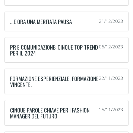
…E ORA UNA MERITATA PAUSA
21/12/2023
PR E COMUNICAZIONE: CINQUE TOP TREND
06/12/2023
PER IL 2024
FORMAZIONE ESPERIENZIALE, FORMAZIONE
22/11/2023
VINCENTE.
CINQUE PAROLE CHIAVE PER I FASHION
15/11/2023
MANAGER DEL FUTURO