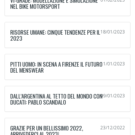
VI-GRADE: MODELLAZIONE E SIMULAZIONE
NEL BIKE MOTORSPORT
RISORSE UMANE: CINQUE TENDENZE PER IL
18/01/2023
2023
PITTI UOMO: IN SCENA A FIRENZE IL FUTURO
11/01/2023
DEL MENSWEAR
DALL’ARGENTINA AL TETTO DEL MONDO CON
09/01/2023
DUCATI: PABLO SCANDALO
GRAZIE PER UN BELLISSIMO 2022,
23/12/2022
ARRIVEDERCI AL 2023!