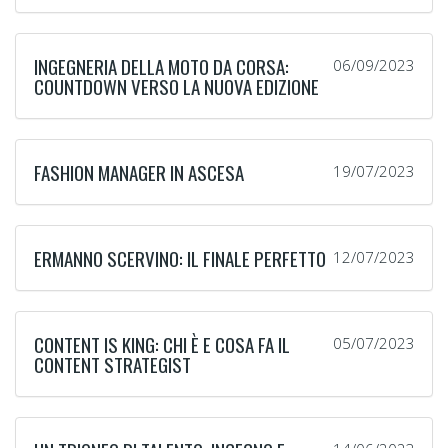
INGEGNERIA DELLA MOTO DA CORSA:
06/09/2023
COUNTDOWN VERSO LA NUOVA EDIZIONE
FASHION MANAGER IN ASCESA
19/07/2023
ERMANNO SCERVINO: IL FINALE PERFETTO
12/07/2023
CONTENT IS KING: CHI È E COSA FA IL
05/07/2023
CONTENT STRATEGIST