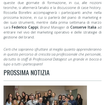
queste due giornate di formazione, in cui, alle nozioni
teoriche, si alternerà l’analisi e la discussione di case history.
Rossella Borellini accompagnerà i partecipanti anche nella
prossima lezione, in cui si parlerà del piano di marketing e
dei suoi strumenti, mentre dalla prima settimana di marzo
sarà
Federico Cappi
,
Brand Manager
di
Conserve Italia
ad
entrare nel vivo del marketing operativo e delle strategie di
gestione del brand.
Certi che sapranno sfruttare al meglio quanto apprenderanno
in questo percorso di crescita sia professionale che personale,
da tutto lo staff di Professional Datagest un grande in bocca a
lupo a tutti i partecipanti!
PROSSIMA NOTIZIA