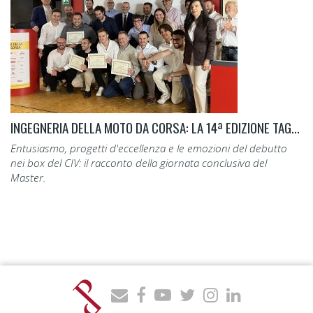
INGEGNERIA DELLA MOTO DA CORSA: LA 14ª EDIZIONE TAGLIA IL TRAGUARDO.
Entusiasmo, progetti d'eccellenza e le emozioni del debutto
nei box del CIV: il racconto della giornata conclusiva del
Master.