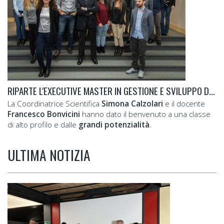
RIPARTE L'EXECUTIVE MASTER IN GESTIONE E SVILUPPO DELLE RISORSE UMANE
La Coordinatrice Scientifica
Simona Calzolari
e il docente
Francesco Bonvicini
hanno dato il benvenuto a una classe
di alto profilo e dalle
grandi potenzialità
.
ULTIMA NOTIZIA