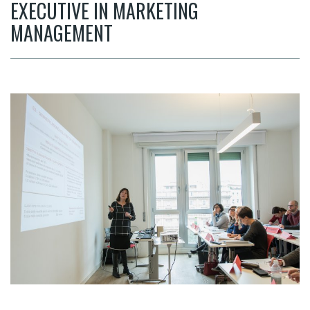
EXECUTIVE IN MARKETING
MANAGEMENT