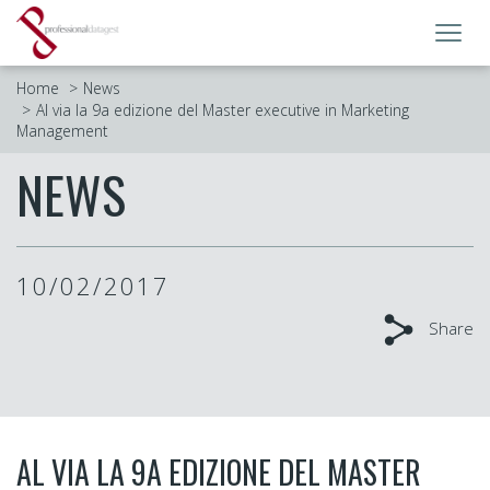
Toggl
navig
Home
News
Al via la 9a edizione del Master executive in Marketing
Management
NEWS
10/02/2017
Share
AL VIA LA 9A EDIZIONE DEL MASTER