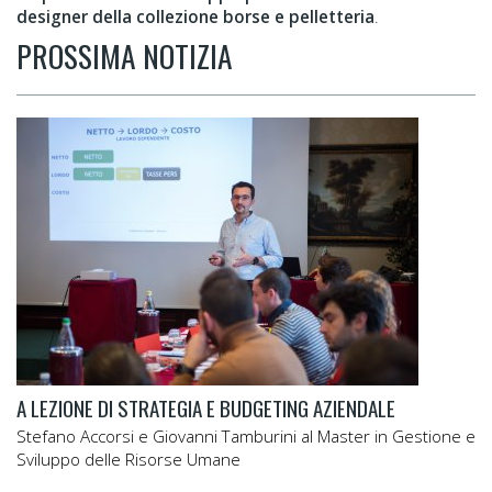
designer della collezione borse e pelletteria
.
PROSSIMA NOTIZIA
A LEZIONE DI STRATEGIA E BUDGETING AZIENDALE
Stefano Accorsi e Giovanni Tamburini al Master in Gestione e
Sviluppo delle Risorse Umane