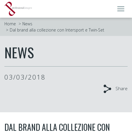
Toggl
navig
Home
News
Dal brand alla collezione con Intersport e Twin-Set
NEWS
03/03/2018
Share
DAL BRAND ALLA COLLEZIONE CON