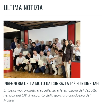
ULTIMA NOTIZIA
INGEGNERIA DELLA MOTO DA CORSA: LA 14ª EDIZIONE TAGLIA IL TRAGUARDO.
Entusiasmo, progetti d'eccellenza e le emozioni del debutto
nei box del CIV: il racconto della giornata conclusiva del
Master.