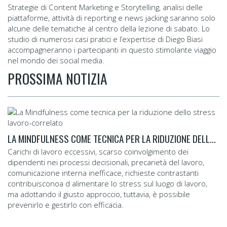
Strategie di Content Marketing e Storytelling, analisi delle
piattaforme, attività di reporting e news jacking saranno solo
alcune delle tematiche al centro della lezione di sabato. Lo
studio di numerosi casi pratici e l’expertise di Diego Biasi
accompagneranno i partecipanti in questo stimolante viaggio
nel mondo dei social media.
PROSSIMA NOTIZIA
LA MINDFULNESS COME TECNICA PER LA RIDUZIONE DELLO STRESS LAVORO-CORRELATO
Carichi di lavoro eccessivi, scarso coinvolgimento dei
dipendenti nei processi decisionali, precarietà del lavoro,
comunicazione interna inefficace, richieste contrastanti
contribuisconoa d alimentare lo stress sul luogo di lavoro,
ma adottando il giusto approccio, tuttavia, è possibile
prevenirlo e gestirlo con efficacia.