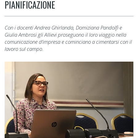
PIANIFICAZIONE
Con i docenti Andrea Ghirlanda, Domiziana Pandolfi e
Giulia Ambrosi gli Allievi proseguono il loro viaggio nella
comunicazione d’impresa e cominciano a cimentarsi con il
lavoro sul campo.