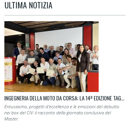
ULTIMA NOTIZIA
INGEGNERIA DELLA MOTO DA CORSA: LA 14ª EDIZIONE TAGLIA IL TRAGUARDO.
Entusiasmo, progetti d'eccellenza e le emozioni del debutto
nei box del CIV: il racconto della giornata conclusiva del
Master.