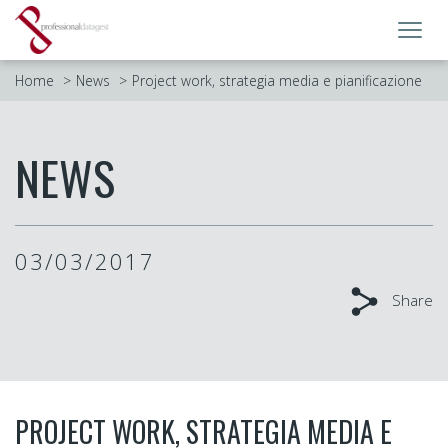
Toggl
navig
Home
News
Project work, strategia media e pianificazione
NEWS
03/03/2017
Share
PROJECT WORK, STRATEGIA MEDIA E