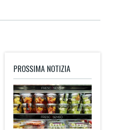
PROSSIMA NOTIZIA