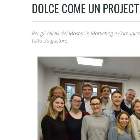
DOLCE COME UN PROJECT
Per gli Allievi del Master in Marketing e Comunic
tutta da gustare.