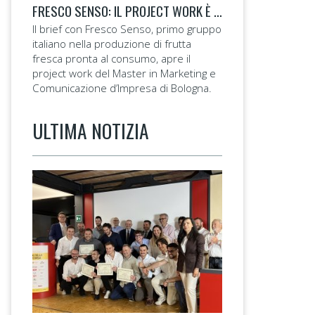
FRESCO SENSO: IL PROJECT WORK È FRESCO, È GREEN
Il brief con Fresco Senso, primo gruppo
italiano nella produzione di frutta
fresca pronta al consumo, apre il
project work del Master in Marketing e
Comunicazione d’Impresa di Bologna.
ULTIMA NOTIZIA