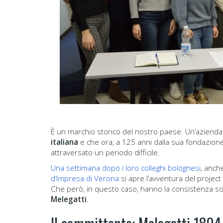
È un marchio storico del nostro paese. Un’azienda
italiana
e che ora, a 125 anni dalla sua fondazion
attraversato un periodo difficile.
Una settimana dopo i loro colleghi bolognesi
, anche
d’Impresa di Verona
si apre l’avventura del project
Che però, in questo caso, hanno la consistenza sof
Melegatti
.