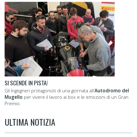
SI SCENDE IN PISTA!
Gli Ingegneri protagonisti di una giornata all'
Autodromo del
Mugello
per vivere il lavoro ai box e le emozioni di un Gran
Premio.
ULTIMA NOTIZIA