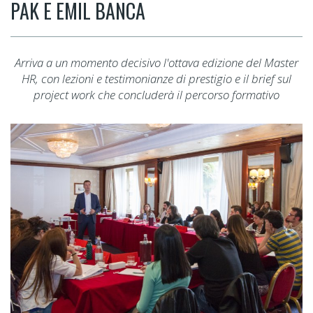
PAK E EMIL BANCA
Arriva a un momento decisivo l'ottava edizione del Master
HR, con lezioni e testimonianze di prestigio e il brief sul
project work che concluderà il percorso formativo