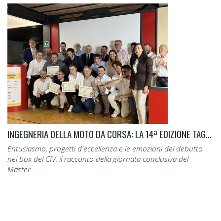
INGEGNERIA DELLA MOTO DA CORSA: LA 14ª EDIZIONE TAGLIA IL TRAGUARDO.
Entusiasmo, progetti d'eccellenza e le emozioni del debutto
nei box del CIV: il racconto della giornata conclusiva del
Master.