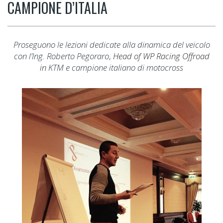
CAMPIONE D’ITALIA
Proseguono le lezioni dedicate alla dinamica del veicolo
con l’Ing. Roberto Pegoraro
,
Head of WP Racing Offroad
in
KTM e campione italiano di motocross