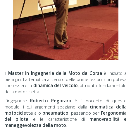
Il
Master in Ingegneria della Moto da Corsa
è iniziato a
pieni giri. La tematica al centro delle prime lezioni non poteva
che essere la
dinamica del veicolo
, attributo fondamentale
della motocicletta.
L’ingegnere
Roberto Pegoraro
è il docente di questo
modulo, i cui argomenti spaziano dalla
cinematica della
motocicletta
allo
pneumatico
, passando per
l’ergonomia
del pilota
e le caratteristiche di
manovrabilità e
maneggevolezza della moto
.