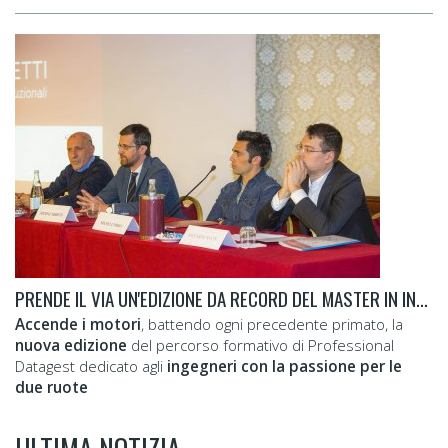
PRENDE IL VIA UN'EDIZIONE DA RECORD DEL MASTER IN INGEGNERIA DELLA MOTO DA CORSA
Accende i motori
, battendo ogni precedente primato, la
nuova edizione
del percorso formativo di Professional
Datagest dedicato agli
ingegneri con la passione per le
due ruote
ULTIMA NOTIZIA