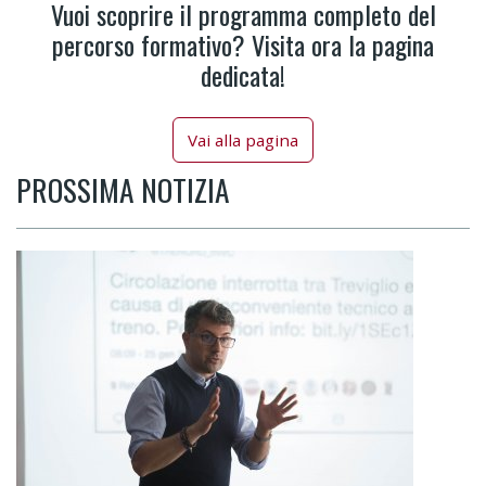
Vuoi scoprire il programma completo del
percorso formativo? Visita ora la pagina
dedicata!
Vai alla pagina
PROSSIMA NOTIZIA