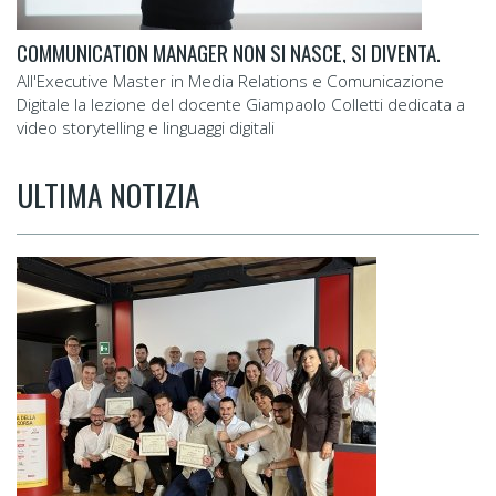
COMMUNICATION MANAGER NON SI NASCE, SI DIVENTA.
All'Executive Master in Media Relations e Comunicazione
Digitale la lezione del docente Giampaolo Colletti dedicata a
video storytelling e linguaggi digitali
ULTIMA NOTIZIA