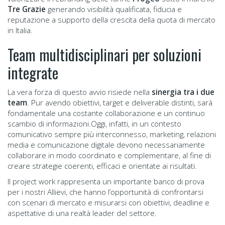
Tre Grazie
generando visibilità qualificata, fiducia e
reputazione a supporto della crescita della quota di mercato
in Italia.
Team multidisciplinari per soluzioni
integrate
La vera forza di questo avvio risiede nella
sinergia tra i due
team
. Pur avendo obiettivi, target e deliverable distinti, sarà
fondamentale una costante collaborazione e un continuo
scambio di informazioni.Oggi, infatti, in un contesto
comunicativo sempre più interconnesso, marketing, relazioni
media e comunicazione digitale devono necessariamente
collaborare in modo coordinato e complementare, al fine di
creare strategie coerenti, efficaci e orientate ai risultati.
Il project work rappresenta un importante banco di prova
per i nostri Allievi, che hanno l’opportunità di confrontarsi
con scenari di mercato e misurarsi con obiettivi, deadline e
aspettative di una realtà leader del settore.