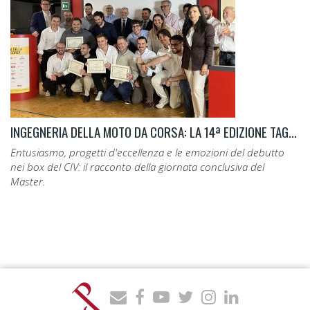
INGEGNERIA DELLA MOTO DA CORSA: LA 14ª EDIZIONE TAGLIA IL TRAGUARDO.
Entusiasmo, progetti d'eccellenza e le emozioni del debutto
nei box del CIV: il racconto della giornata conclusiva del
Master.