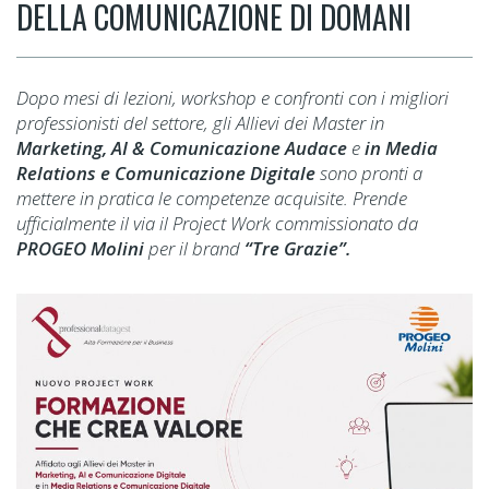
DELLA COMUNICAZIONE DI DOMANI
Dopo mesi di lezioni, workshop e confronti con i migliori
professionisti del settore, gli Allievi dei Master in
Marketing, AI & Comunicazione Audace
e
in Media
Relations e Comunicazione Digitale
sono pronti a
mettere in pratica le competenze acquisite. Prende
ufficialmente il via il Project Work commissionato da
PROGEO Molini
per il brand
“Tre Grazie”.