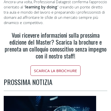
Ancora una volta, Professional Datagest conferma l’approccio
orientato al “
learning by doing
” creando un ponte diretto
tra aula e mondo del lavoro e preparando i professionisti di
domani ad affrontare le sfide di un mercato sempre più
dinamico e competitivo.
Vuoi ricevere informazioni sulla prossima
edizione del Master? Scarica la brochure e
prenota un colloquio conoscitivo senza impegno
con il nostro staff!
SCARICA LA BROCHURE
PROSSIMA NOTIZIA