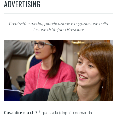
ADVERTISING
Creatività e media, pianificazione e negoziazione nella
lezione di Stefano Bresciani
Cosa dire e a chi?
È questa la (doppia) domanda