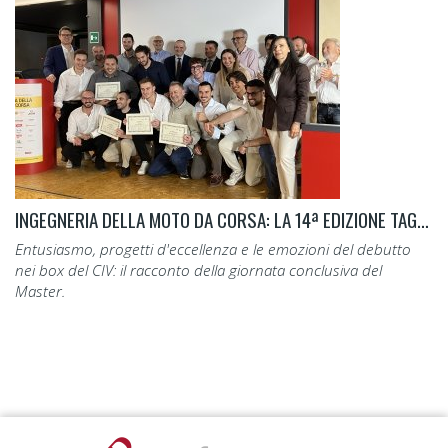
INGEGNERIA DELLA MOTO DA CORSA: LA 14ª EDIZIONE TAGLIA IL TRAGUARDO.
Entusiasmo, progetti d'eccellenza e le emozioni del debutto
nei box del CIV: il racconto della giornata conclusiva del
Master.