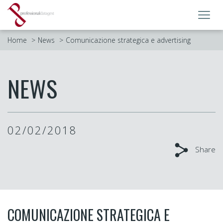
Toggl
navig
Home
News
Comunicazione strategica e advertising
NEWS
02/02/2018
Share
COMUNICAZIONE STRATEGICA E