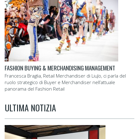
FASHION BUYING & MERCHANDISING MANAGEMENT
Francesca Braglia, Retail Merchandiser di LiuJo, ci parla del
ruolo strategico di Buyer e Merchandiser nell’attuale
panorama del Fashion Retail
ULTIMA NOTIZIA