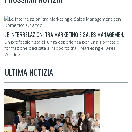
LE INTERRELAZIONI TRA MARKETING E SALES MANAGEMENT CON DOMENICO ORLANDO
Un professionista di lunga esperienza per una giornata di
formazione dedicata al rapporto tra il Marketing e l’Area
Vendite
ULTIMA NOTIZIA