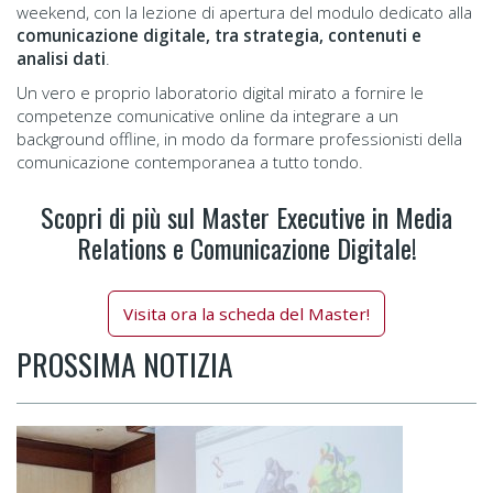
weekend, con la lezione di apertura del modulo dedicato alla
comunicazione digitale
, tra strategia, contenuti e
analisi dati
.
Un vero e proprio laboratorio digital mirato a fornire le
competenze comunicative online da integrare a un
background offline, in modo da formare professionisti della
comunicazione contemporanea a tutto tondo.
Scopri di più sul Master Executive in Media
Relations e Comunicazione Digitale!
Visita ora la scheda del Master!
PROSSIMA NOTIZIA