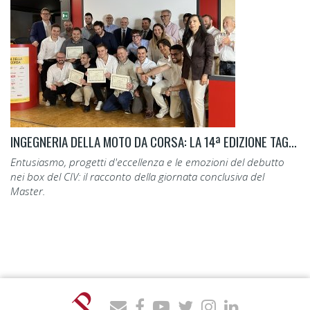
INGEGNERIA DELLA MOTO DA CORSA: LA 14ª EDIZIONE TAGLIA IL TRAGUARDO.
Entusiasmo, progetti d'eccellenza e le emozioni del debutto
nei box del CIV: il racconto della giornata conclusiva del
Master.