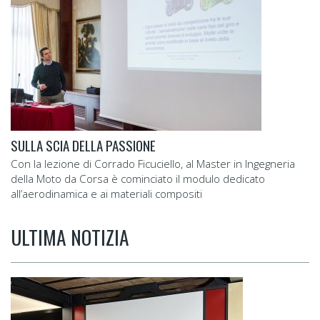
SULLA SCIA DELLA PASSIONE
Con la lezione di Corrado Ficuciello, al Master in Ingegneria
della Moto da Corsa è cominciato il modulo dedicato
all’aerodinamica e ai materiali compositi
ULTIMA NOTIZIA