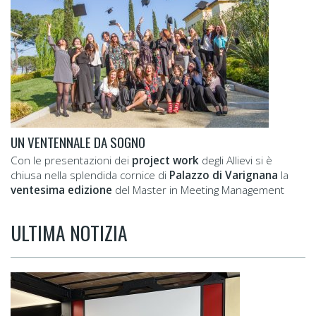
UN VENTENNALE DA SOGNO
Con le presentazioni dei
project work
degli Allievi si è
chiusa nella splendida cornice di
Palazzo di Varignana
la
ventesima edizione
del Master in Meeting Management
ULTIMA NOTIZIA