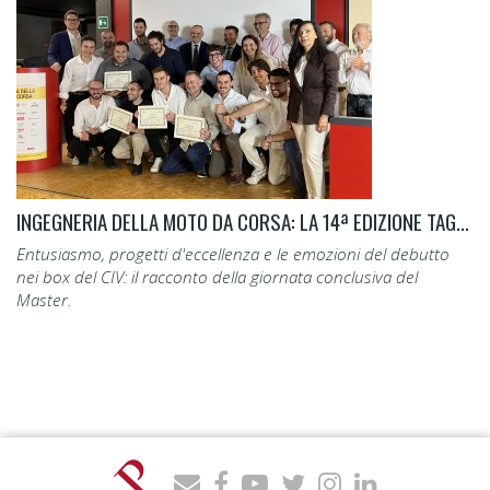
INGEGNERIA DELLA MOTO DA CORSA: LA 14ª EDIZIONE TAGLIA IL TRAGUARDO.
Entusiasmo, progetti d'eccellenza e le emozioni del debutto
nei box del CIV: il racconto della giornata conclusiva del
Master.