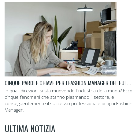
CINQUE PAROLE CHIAVE PER I FASHION MANAGER DEL FUTURO
In quali direzioni si sta muovendo l’industria della moda? Ecco
cinque fenomeni che stanno plasmando il settore, e
conseguentemente il successo professionale di ogni Fashion
Manager.
ULTIMA NOTIZIA