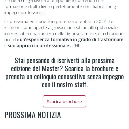
anche a chi già lavora a tempo pieno, offrendo una
formazione di alto livello perfettamente conciliabile con gli
impegni professionali.
La prossima edizione è in partenza a febbraio 2024. Le
iscrizioni sono aperte ai giovani laureati ad alto potenziale
interessati a una carriera nelle Risorse Umane, e a chiunque
ricerchi
un'esperienza formativa in grado di trasformare
il suo approccio professionale
all'HR.
Stai pensando di iscriverti alla prossima
edizione del Master? Scarica la brochure e
prenota un colloquio conoscitivo senza impegno
con il nostro staff.
Scarica brochure
PROSSIMA NOTIZIA