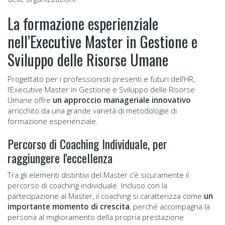
La formazione esperienziale
nell’Executive Master in Gestione e
Sviluppo delle Risorse Umane
Progettato per i professionisti presenti e futuri dell’HR,
l’Executive Master in Gestione e Sviluppo delle Risorse
Umane offre
un approccio manageriale innovativo
arricchito da una grande varietà di metodologie di
formazione esperienziale.
Percorso di Coaching Individuale, per
raggiungere l'eccellenza
Tra gli elementi distintivi del Master c’è sicuramente il
percorso di coaching individuale. Incluso con la
partecipazione al Master, il coaching si caratterizza come
un
importante momento di crescita
, perché accompagna la
persona al miglioramento della propria prestazione