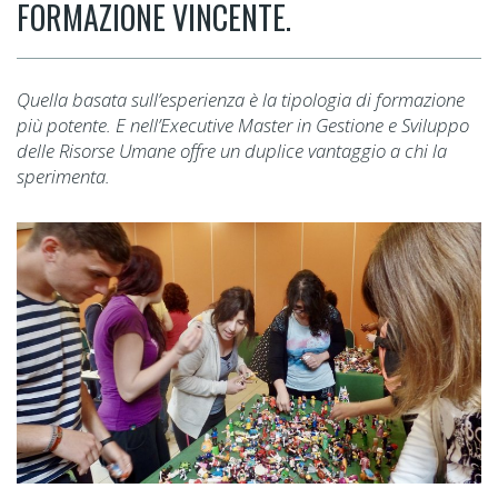
FORMAZIONE VINCENTE.
Quella basata sull’esperienza è la tipologia di formazione
più potente. E nell’Executive Master in Gestione e Sviluppo
delle Risorse Umane offre un duplice vantaggio a chi la
sperimenta.