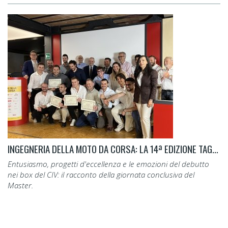
INGEGNERIA DELLA MOTO DA CORSA: LA 14ª EDIZIONE TAGLIA IL TRAGUARDO.
Entusiasmo, progetti d'eccellenza e le emozioni del debutto
nei box del CIV: il racconto della giornata conclusiva del
Master.