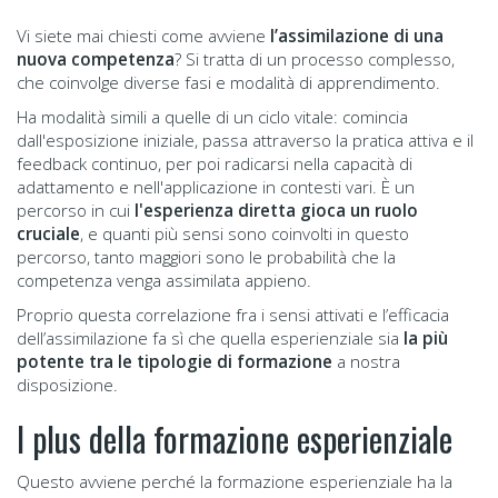
Vi siete mai chiesti come avviene
l’assimilazione di una
nuova competenza
? Si tratta di un processo complesso,
che coinvolge diverse fasi e modalità di apprendimento.
Ha modalità simili a quelle di un ciclo vitale: comincia
dall'esposizione iniziale, passa attraverso la pratica attiva e il
feedback continuo, per poi radicarsi nella capacità di
adattamento e nell'applicazione in contesti vari. È un
percorso in cui
l'esperienza diretta gioca un ruolo
cruciale
, e quanti più sensi sono coinvolti in questo
percorso, tanto maggiori sono le probabilità che la
competenza venga assimilata appieno.
Proprio questa correlazione fra i sensi attivati e l’efficacia
dell’assimilazione fa sì che quella esperienziale sia
la più
potente tra le tipologie di formazione
a nostra
disposizione.
I plus della formazione esperienziale
Questo avviene perché la formazione esperienziale ha la