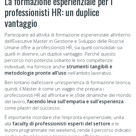
La formazione esperienziale per i
professionisti HR: un duplice
vantaggio
Partecipare ad attività di formazione esperienziale all'interno
dell’Executive Master in Gestione e Sviluppo delle Risorse
Umane offre ai professionisti HR, sia quelli consolidati sia
quelli in divenire, un duplice vantaggio. Perché questo
percorso non potenzia soltanto le loro competenze
individuali, ma fornisce anche
strumenti tangibili e
metodologie pronte all'uso
nell'ambito lavorativo.
Ben lontano dall’essere un’esperienza di formazione teorica,
quindi, il Master è come un viaggio che prepara i
professionisti HR ad affrontare le sfide dinamiche del mondo
del lavoro,
facendo leva sull'empatia e sull'esperienza
come pilastri del successo.
È importante ricordare che l’impronta esperienziale, unita
alla
faculty di professionisti esperti del settore
e le
lezioni programmate nei weekend, rende il percorso indicato