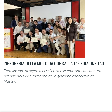
INGEGNERIA DELLA MOTO DA CORSA: LA 14ª EDIZIONE TAGLIA IL TRAGUARDO.
Entusiasmo, progetti d'eccellenza e le emozioni del debutto
nei box del CIV: il racconto della giornata conclusiva del
Master.