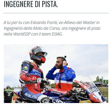
INGEGNERE DI PISTA.
A tu per tu con Edoardo Fioriti, ex-Allievo del Master in
Ingegneria della Moto da Corsa, ora ingegnere di pista
nella WorldSSP con il team D34G.