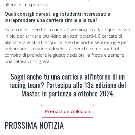
all’ennesima potenza.
Quali consigli daresti agli studenti interessati a
intraprendere una carriera simile alla tua?
Siate curiosi, perché la curiosità vi spingerà a fare quel passo
in più per arrivare più vicino ai vostri obiettivi. E cercate di
allenare la vostra tranquillità. Perché anche se il racing è per
definizione un mondo di velocità, per chi, come noi, ha il
compito di prendere le giuste decisioni, la fretta è sempre
una cattiva consigliera.
Sogni anche tu una carriera all’interno di un
racing team? Partecipa alla 13a edizione del
Master, in partenza a ottobre 2024.
Prenota un colloquio
PROSSIMA NOTIZIA