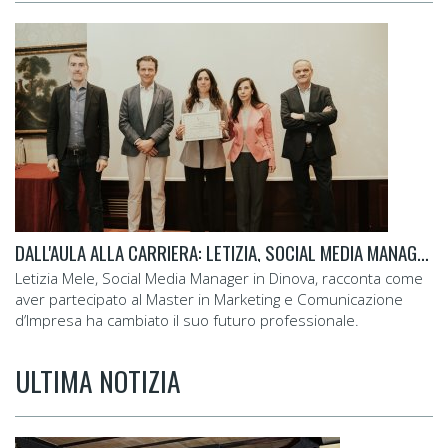
DALL'AULA ALLA CARRIERA: LETIZIA, SOCIAL MEDIA MANAGER.
Letizia Mele, Social Media Manager in Dinova, racconta come
aver partecipato al Master in Marketing e Comunicazione
d’Impresa ha cambiato il suo futuro professionale.
ULTIMA NOTIZIA