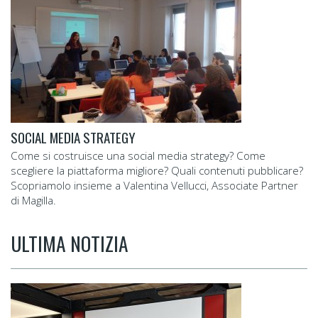
SOCIAL MEDIA STRATEGY
Come si costruisce una social media strategy? Come
scegliere la piattaforma migliore? Quali contenuti pubblicare?
Scopriamolo insieme a Valentina Vellucci, Associate Partner
di Magilla.
ULTIMA NOTIZIA