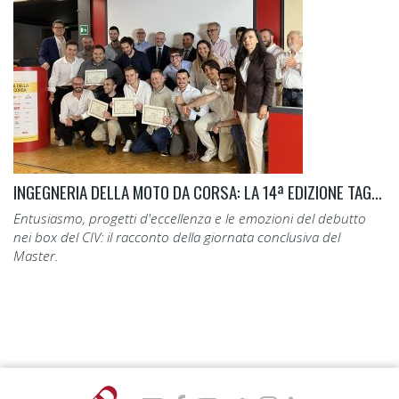
INGEGNERIA DELLA MOTO DA CORSA: LA 14ª EDIZIONE TAGLIA IL TRAGUARDO.
Entusiasmo, progetti d'eccellenza e le emozioni del debutto
nei box del CIV: il racconto della giornata conclusiva del
Master.