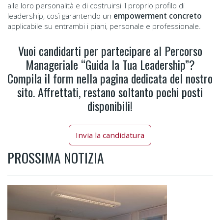
alle loro personalità e di costruirsi il proprio profilo di
leadership, così garantendo un
empowerment concreto
applicabile su entrambi i piani, personale e professionale.
Vuoi candidarti per partecipare al Percorso
Manageriale “Guida la Tua Leadership”?
Compila il form nella pagina dedicata del nostro
sito. Affrettati, restano soltanto pochi posti
disponibili!
Invia la candidatura
PROSSIMA NOTIZIA