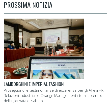
PROSSIMA NOTIZIA
LAMBORGHINI E IMPERIAL FASHION
Proseguono le testimonianze di eccellenza per gli Allievi HR.
Relazioni Industriali e Change Management i temi al centro
della giornata di sabato