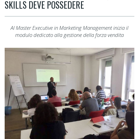
SKILLS DEVE POSSEDERE
Al Master Executive in Marketing Management inizia il
modulo dedicato alla gestione della forza vendita