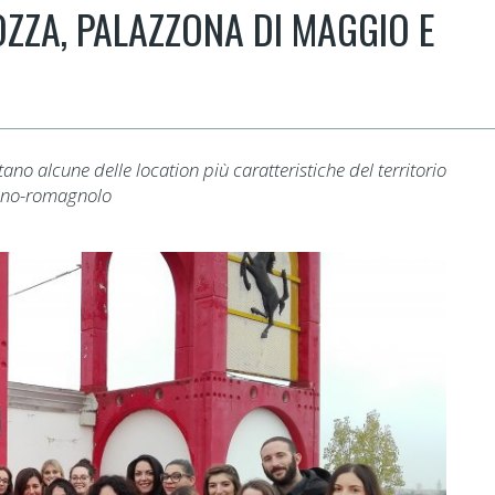
ZZA, PALAZZONA DI MAGGIO E
ano alcune delle location più caratteristiche del territorio
ano-romagnolo