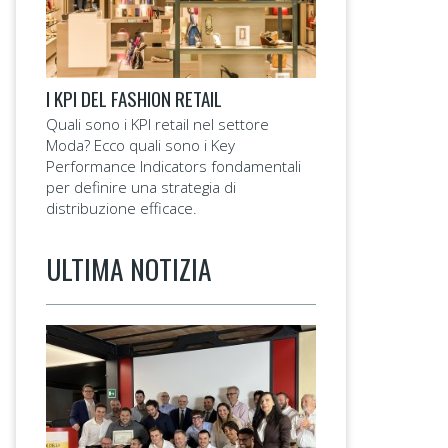
I KPI DEL FASHION RETAIL
Quali sono i KPI retail nel settore
Moda? Ecco quali sono i Key
Performance Indicators fondamentali
per definire una strategia di
distribuzione efficace.
ULTIMA NOTIZIA