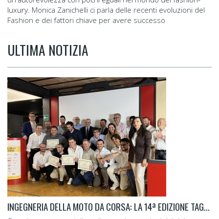
luxury.
Monica Zanichelli ci parla delle recenti evoluzioni del
Fashion e dei fattori chiave per avere successo
ULTIMA NOTIZIA
INGEGNERIA DELLA MOTO DA CORSA: LA 14ª EDIZIONE TAGLIA IL TRAGUARDO.