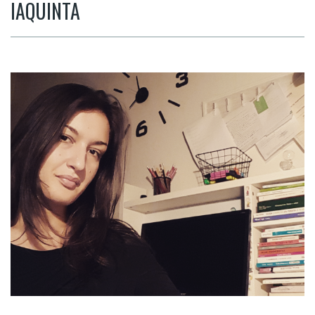
IAQUINTA