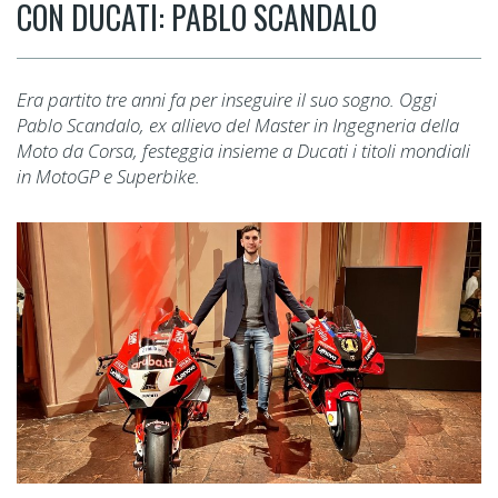
CON DUCATI: PABLO SCANDALO
Era partito tre anni fa per inseguire il suo sogno. Oggi
Pablo Scandalo, ex allievo del Master in Ingegneria della
Moto da Corsa, festeggia insieme a Ducati i titoli mondiali
in MotoGP e Superbike.