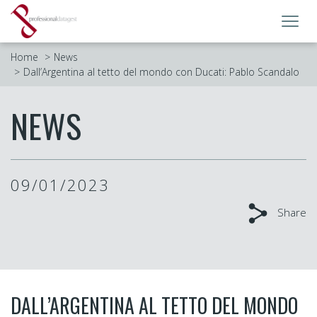
Toggl
navig
Home
News
Dall’Argentina al tetto del mondo con Ducati: Pablo Scandalo
NEWS
09/01/2023
Share
DALL’ARGENTINA AL TETTO DEL MONDO