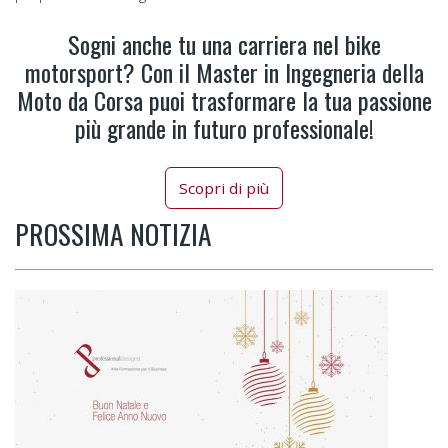
Sogni anche tu una carriera nel bike
motorsport? Con il Master in Ingegneria della
Moto da Corsa puoi trasformare la tua passione
più grande in futuro professionale!
Scopri di più
PROSSIMA NOTIZIA