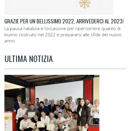
GRAZIE PER UN BELLISSIMO 2022, ARRIVEDERCI AL 2023!
La pausa natalizia è l’occasione per ripercorrere quanto di
buono costruito nel 2022 e prepararsi alle sfide del nuovo
anno.
ULTIMA NOTIZIA