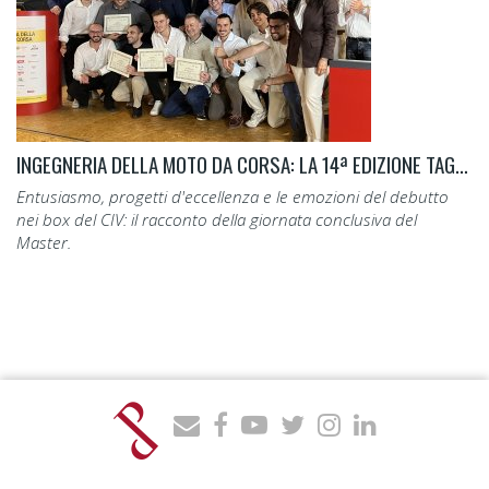
INGEGNERIA DELLA MOTO DA CORSA: LA 14ª EDIZIONE TAGLIA IL TRAGUARDO.
Entusiasmo, progetti d'eccellenza e le emozioni del debutto
nei box del CIV: il racconto della giornata conclusiva del
Master.