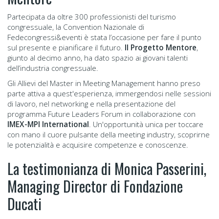
Partecipata da oltre 300 professionisti del turismo
congressuale, la Convention Nazionale di
Fedecongressi&eventi è stata l’occasione per fare il punto
sul presente e pianificare il futuro.
Il Progetto Mentore
,
giunto al decimo anno, ha dato spazio ai giovani talenti
dell’industria congressuale.
Gli Allievi del Master in Meeting Management hanno preso
parte attiva a quest'esperienza, immergendosi nelle sessioni
di lavoro, nel networking e nella presentazione del
programma Future Leaders Forum in collaborazione con
IMEX-MPI International
. Un'opportunità unica per toccare
con mano il cuore pulsante della meeting industry, scoprirne
le potenzialità e acquisire competenze e conoscenze.
La testimonianza di Monica Passerini,
Managing Director di Fondazione
Ducati