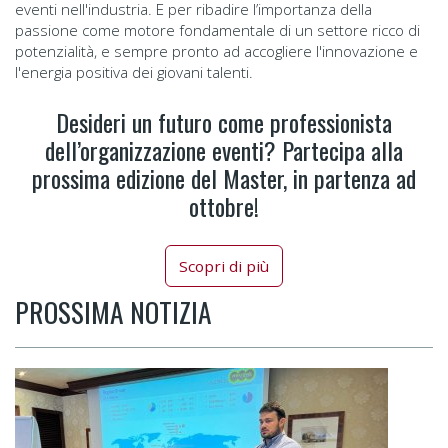
eventi nell'industria. E per ribadire l’importanza della
passione come motore fondamentale di un settore ricco di
potenzialità, e sempre pronto ad accogliere l'innovazione e
l'energia positiva dei giovani talenti.
Desideri un futuro come professionista
dell’organizzazione eventi? Partecipa alla
prossima edizione del Master, in partenza ad
ottobre!
Scopri di più
PROSSIMA NOTIZIA