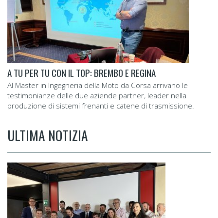
A TU PER TU CON IL TOP: BREMBO E REGINA
Al Master in Ingegneria della Moto da Corsa arrivano le
testimonianze delle due aziende partner, leader nella
produzione di sistemi frenanti e catene di trasmissione.
ULTIMA NOTIZIA