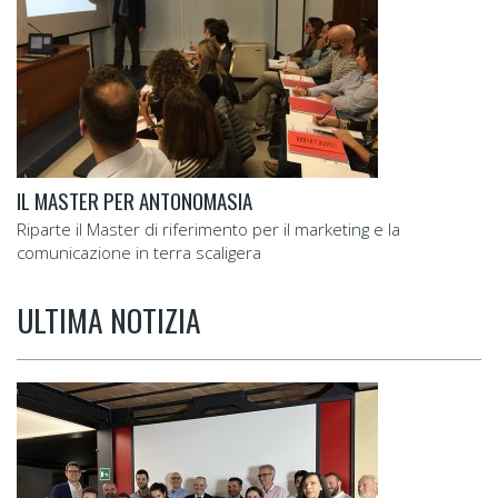
IL MASTER PER ANTONOMASIA
Riparte il Master di riferimento per il marketing e la
comunicazione in terra scaligera
ULTIMA NOTIZIA