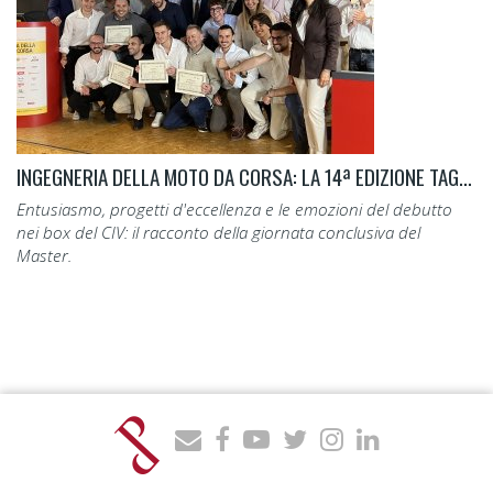
INGEGNERIA DELLA MOTO DA CORSA: LA 14ª EDIZIONE TAGLIA IL TRAGUARDO.
Entusiasmo, progetti d'eccellenza e le emozioni del debutto
nei box del CIV: il racconto della giornata conclusiva del
Master.