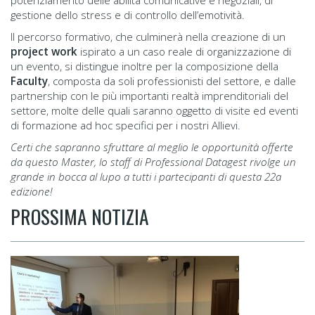
gestione dello stress e di controllo dell’emotività.
Il percorso formativo, che culminerà nella creazione di un
project work
ispirato a un caso reale di organizzazione di
un evento, si distingue inoltre per la composizione della
Faculty
, composta da soli professionisti del settore, e dalle
partnership con le più importanti realtà imprenditoriali del
settore, molte delle quali saranno oggetto di visite ed eventi
di formazione ad hoc specifici per i nostri Allievi.
Certi che sapranno sfruttare al meglio le opportunità offerte
da questo Master, lo staff di Professional Datagest rivolge un
grande in bocca al lupo a tutti i partecipanti di questa 22a
edizione!
PROSSIMA NOTIZIA