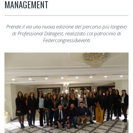
MANAGEMENT
Prende il via una nuova edizione del percorso più longevo
di Professional Datagest, realizzato col patrocinio di
Federcongressi&eventi