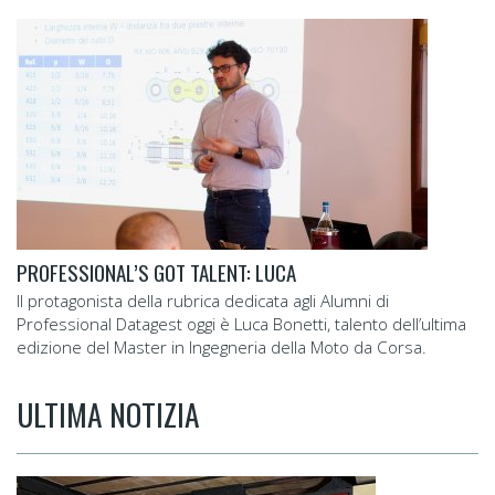
PROFESSIONAL’S GOT TALENT: LUCA
Il protagonista della rubrica dedicata agli Alumni di
Professional Datagest oggi è Luca Bonetti, talento dell’ultima
edizione del Master in Ingegneria della Moto da Corsa.
ULTIMA NOTIZIA