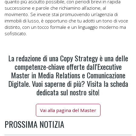
quanto più asciutto possibile, con periodi brevi in rapida
successione e parole che richiamino all’azione, al
movimento. Se invece stai promuovendo un’agenzia di
immobili di lusso, è opportuno che tu adotti un tono di voce
distinto, con un tocco formale e un linguaggio moderno ma
sofisticato.
La redazione di una Copy Strategy è una delle
competenze-chiave offerte dall'Executive
Master in Media Relations e Comunicazione
Digitale. Vuoi saperne di più? Visita la scheda
dedicata sul nostro sito!
Vai alla pagina del Master
PROSSIMA NOTIZIA