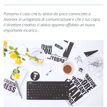
Poniamo il caso che tu abbia da poco cominciato a
lavorare in un’agenzia di comunicazione e che il tuo capo,
il direttore creativo, ti abbia appena affidato un nuovo
importante incarico...