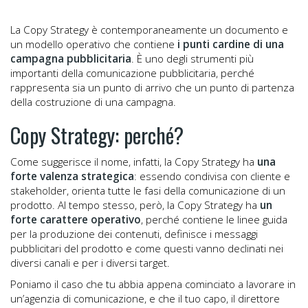
La Copy Strategy è contemporaneamente un documento e
un modello operativo che contiene
i punti cardine di una
campagna pubblicitaria
. È uno degli strumenti più
importanti della comunicazione pubblicitaria, perché
rappresenta sia un punto di arrivo che un punto di partenza
della costruzione di una campagna.
Copy Strategy: perché?
Come suggerisce il nome, infatti, la Copy Strategy ha
una
forte valenza strategica
: essendo condivisa con cliente e
stakeholder, orienta tutte le fasi della comunicazione di un
prodotto. Al tempo stesso, però, la Copy Strategy ha
un
forte carattere operativo
, perché contiene le linee guida
per la produzione dei contenuti, definisce i messaggi
pubblicitari del prodotto e come questi vanno declinati nei
diversi canali e per i diversi target.
Poniamo il caso che tu abbia appena cominciato a lavorare in
un’agenzia di comunicazione, e che il tuo capo, il direttore