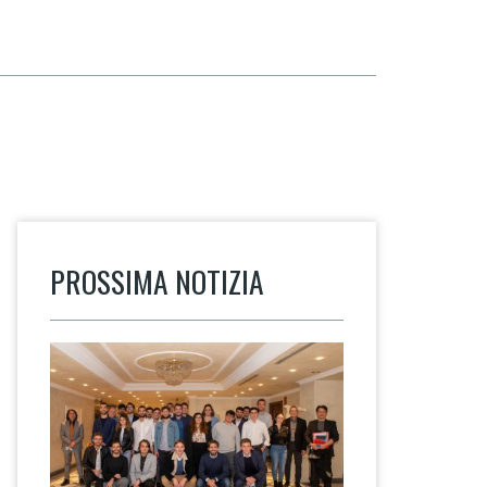
PROSSIMA NOTIZIA