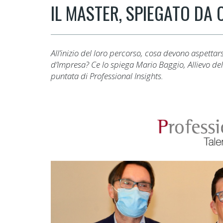
IL MASTER, SPIEGATO DA
All’inizio del loro percorso, cosa devono aspettar
d’Impresa? Ce lo spiega Mario Baggio, Allievo del
puntata di Professional Insights.