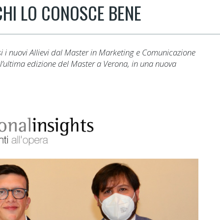
 CHI LO CONOSCE BENE
si i nuovi Allievi dal Master in Marketing e Comunicazione
l’ultima edizione del Master a Verona, in una nuova