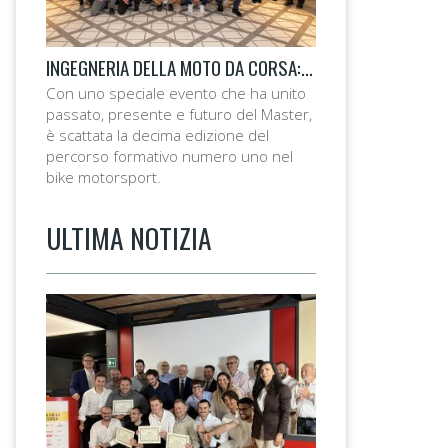
INGEGNERIA DELLA MOTO DA CORSA: VIA ALLA DECIMA EDIZIONE!
Con uno speciale evento che ha unito
passato, presente e futuro del Master,
è scattata la decima edizione del
percorso formativo numero uno nel
bike motorsport.
ULTIMA NOTIZIA