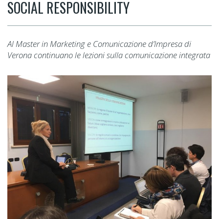
SOCIAL RESPONSIBILITY
Al Master in Marketing e Comunicazione d’Impresa di
Verona continuano le lezioni sulla comunicazione integrata