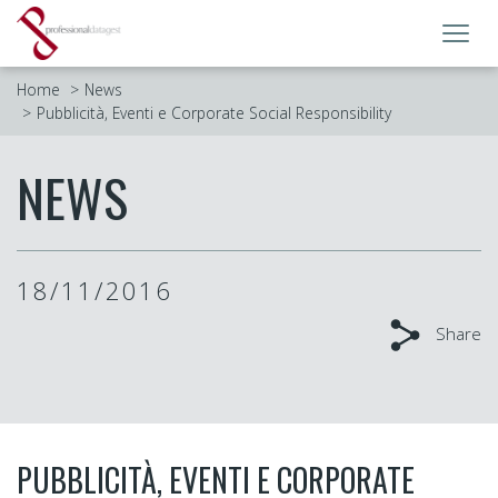
Toggl
navig
Home
News
Pubblicità, Eventi e Corporate Social Responsibility
NEWS
18/11/2016
Share
PUBBLICITÀ, EVENTI E CORPORATE