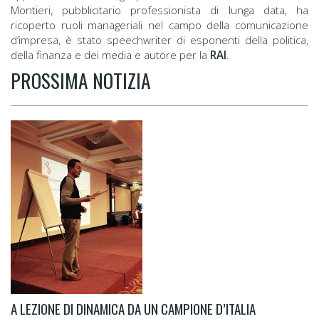
Montieri, pubblicitario professionista di lunga data, ha
ricoperto ruoli manageriali nel campo della comunicazione
d’impresa, è stato speechwriter di esponenti della politica,
della finanza e dei media e autore per la
RAI
.
PROSSIMA NOTIZIA
A LEZIONE DI DINAMICA DA UN CAMPIONE D’ITALIA