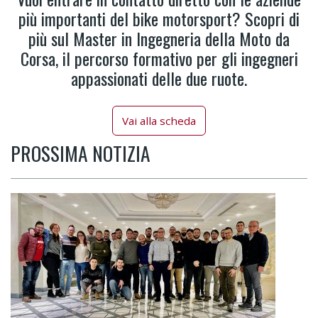
più importanti del bike motorsport? Scopri di
più sul Master in Ingegneria della Moto da
Corsa, il percorso formativo per gli ingegneri
appassionati delle due ruote.
Vai alla scheda
PROSSIMA NOTIZIA