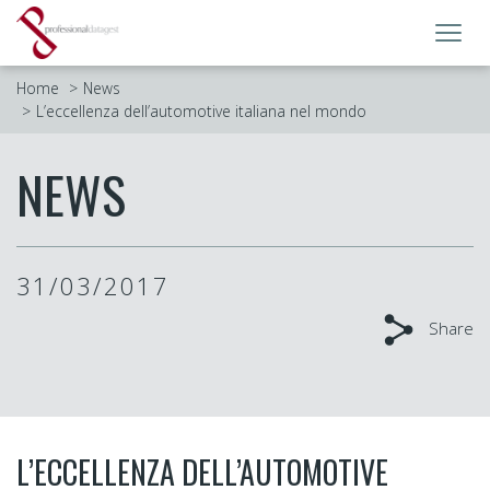
Toggl
navig
Home
News
L’eccellenza dell’automotive italiana nel mondo
NEWS
31/03/2017
Share
L’ECCELLENZA DELL’AUTOMOTIVE