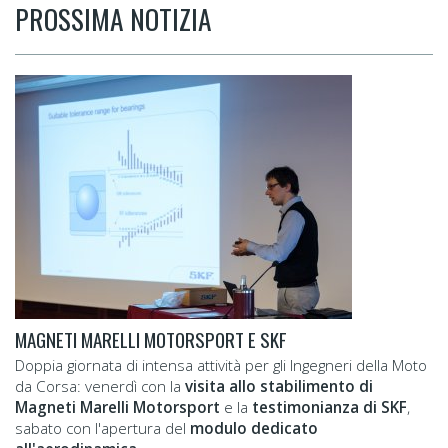
PROSSIMA NOTIZIA
MAGNETI MARELLI MOTORSPORT E SKF
Doppia giornata di intensa attività per gli Ingegneri della Moto
da Corsa: venerdì con la
visita allo stabilimento di
Magneti Marelli Motorsport
e la
testimonianza di SKF
,
sabato con l'apertura del
modulo dedicato