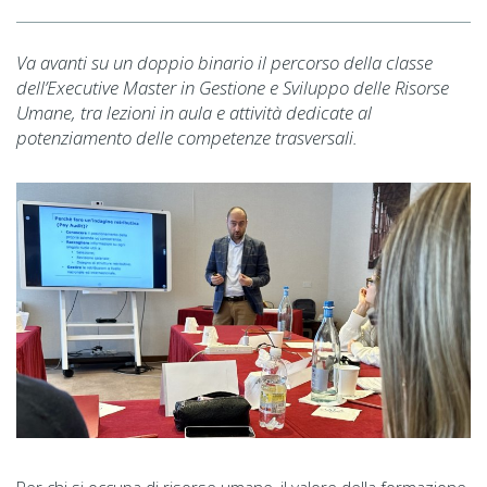
Va avanti su un doppio binario il percorso della classe
dell’Executive Master in Gestione e Sviluppo delle Risorse
Umane, tra lezioni in aula e attività dedicate al
potenziamento delle competenze trasversali.
Per chi si occupa di risorse umane, il valore della formazione