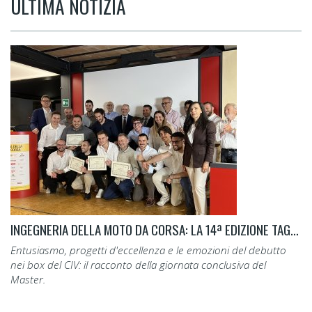
ULTIMA NOTIZIA
INGEGNERIA DELLA MOTO DA CORSA: LA 14ª EDIZIONE TAGLIA IL TRAGUARDO.
Entusiasmo, progetti d'eccellenza e le emozioni del debutto
nei box del CIV: il racconto della giornata conclusiva del
Master.