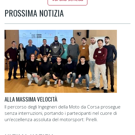
PROSSIMA NOTIZIA
ALLA MASSIMA VELOCITÀ
Il percorso degli Ingegneri della Moto da Corsa prosegue
senza interruzioni, portando i partecipanti nel cuore di
un’eccellenza assoluta del motorsport: Pirelli.