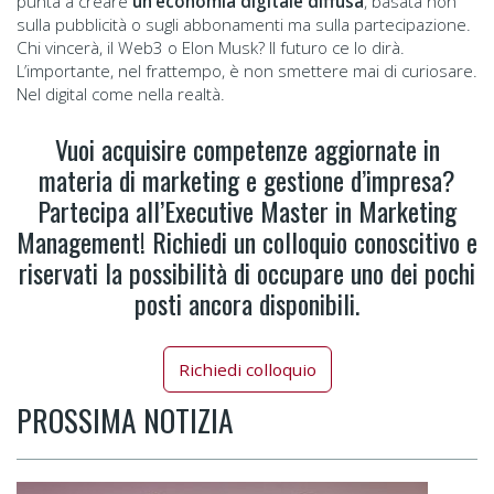
punta a creare
un’economia digitale diffusa
, basata non
sulla pubblicità o sugli abbonamenti ma sulla partecipazione.
Chi vincerà, il Web3 o Elon Musk? Il futuro ce lo dirà.
L’importante, nel frattempo, è non smettere mai di curiosare.
Nel digital come nella realtà.
Vuoi acquisire competenze aggiornate in
materia di marketing e gestione d’impresa?
Partecipa all’Executive Master in Marketing
Management! Richiedi un colloquio conoscitivo e
riservati la possibilità di occupare uno dei pochi
posti ancora disponibili.
Richiedi colloquio
PROSSIMA NOTIZIA