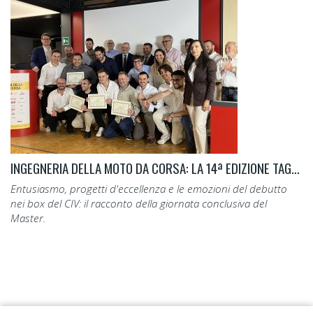
INGEGNERIA DELLA MOTO DA CORSA: LA 14ª EDIZIONE TAGLIA IL TRAGUARDO.
Entusiasmo, progetti d'eccellenza e le emozioni del debutto
nei box del CIV: il racconto della giornata conclusiva del
Master.