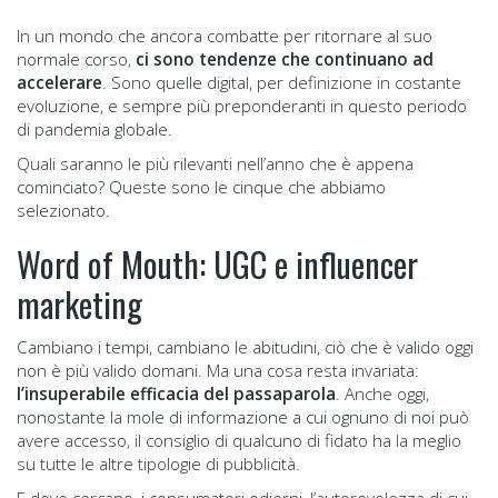
In un mondo che ancora combatte per ritornare al suo
normale corso,
ci sono tendenze che continuano ad
accelerare
. Sono quelle digital, per definizione in costante
evoluzione, e sempre più preponderanti in questo periodo
di pandemia globale.
Quali saranno le più rilevanti nell’anno che è appena
cominciato? Queste sono le cinque che abbiamo
selezionato.
Word of Mouth: UGC e influencer
marketing
Cambiano i tempi, cambiano le abitudini, ciò che è valido oggi
non è più valido domani. Ma una cosa resta invariata:
l’insuperabile efficacia del passaparola
. Anche oggi,
nonostante la mole di informazione a cui ognuno di noi può
avere accesso, il consiglio di qualcuno di fidato ha la meglio
su tutte le altre tipologie di pubblicità.