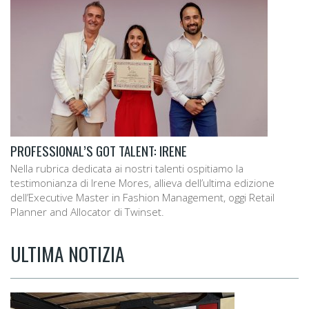
PROFESSIONAL’S GOT TALENT: IRENE
Nella rubrica dedicata ai nostri talenti ospitiamo la
testimonianza di Irene Mores, allieva dell’ultima edizione
dell’Executive Master in Fashion Management, oggi Retail
Planner and Allocator di Twinset.
ULTIMA NOTIZIA