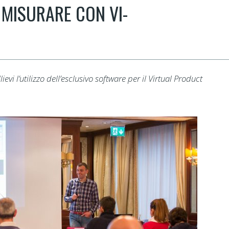
 MISURARE CON VI-
evi l’utilizzo dell’esclusivo software per il Virtual Product