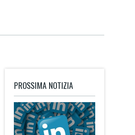
PROSSIMA NOTIZIA