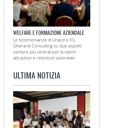
WELFARE E FORMAZIONE AZIENDALE
Le testimonianze di Unipol e EG
Gherardi Consulting su due aspetti
sempre più centrali per la talent
attraction e retention aziendale
ULTIMA NOTIZIA