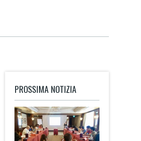
PROSSIMA NOTIZIA