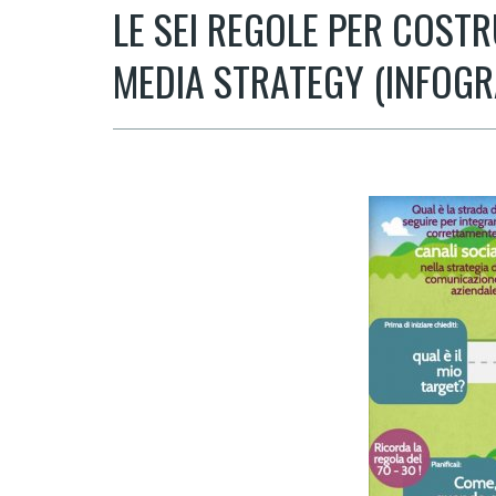
LE SEI REGOLE PER COSTR
MEDIA STRATEGY (INFOGR