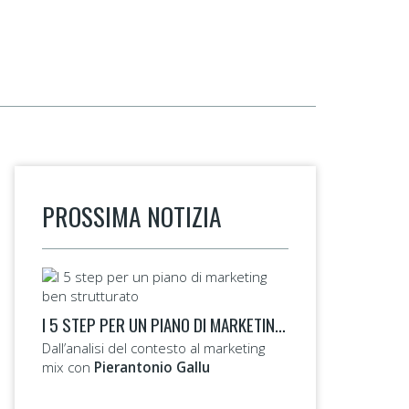
PROSSIMA NOTIZIA
I 5 STEP PER UN PIANO DI MARKETING BEN STRUTTURATO
Dall’analisi del contesto al marketing
mix con
Pierantonio Gallu