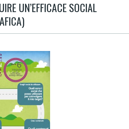
UIRE UN’EFFICACE SOCIAL
AFICA)