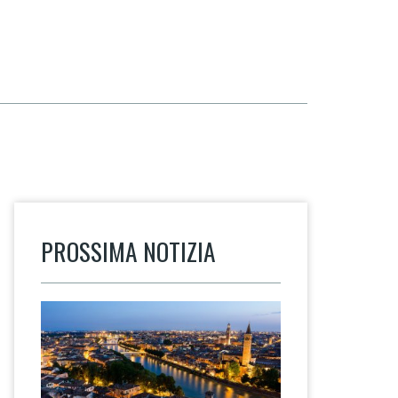
PROSSIMA NOTIZIA