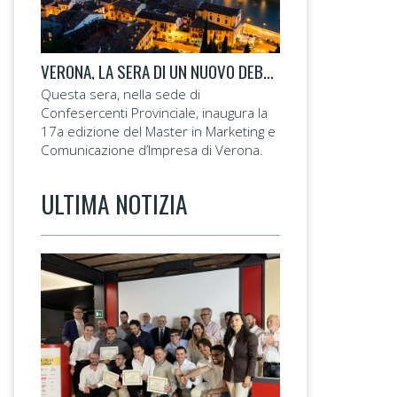
VERONA, LA SERA DI UN NUOVO DEBUTTO
Questa sera, nella sede di
Confesercenti Provinciale, inaugura la
17a edizione del Master in Marketing e
Comunicazione d’Impresa di Verona.
ULTIMA NOTIZIA