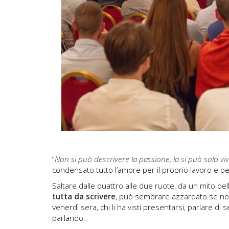
“
Non si può descrivere la passione, la si può solo vi
condensato tutto l’amore per il proprio lavoro e pe
Saltare dalle quattro alle due ruote, da un mito dell
tutta da scrivere
, può sembrare azzardato se non
venerdì sera, chi li ha visti presentarsi, parlare di
parlando.