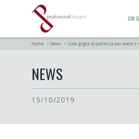
CHI 
Home
News
Sulla griglia di partenza per vivere 
NEWS
15/10/2019