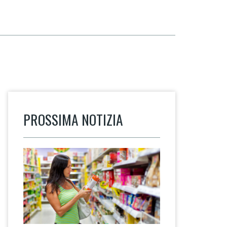
PROSSIMA NOTIZIA