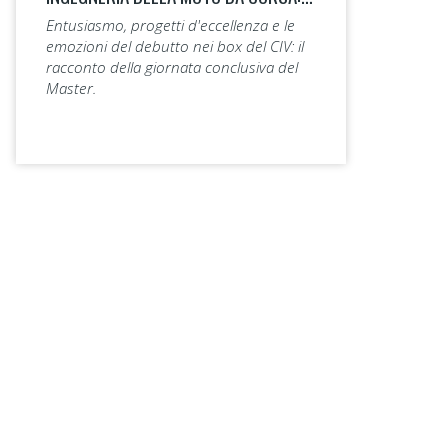
Entusiasmo, progetti d'eccellenza e le
emozioni del debutto nei box del CIV: il
racconto della giornata conclusiva del
Master.