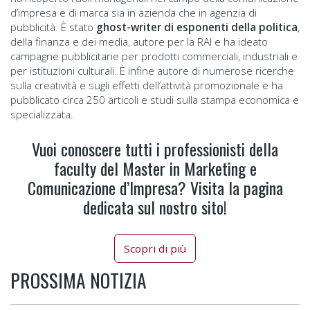
d’impresa e di marca sia in azienda che in agenzia di
pubblicità. È stato
ghost-writer di esponenti della politica
,
della finanza e dei media, autore per la RAI e ha ideato
campagne pubblicitarie per prodotti commerciali, industriali e
per istituzioni culturali. È infine autore di numerose ricerche
sulla creatività e sugli effetti dell’attività promozionale e ha
pubblicato circa 250 articoli e studi sulla stampa economica e
specializzata.
Vuoi conoscere tutti i professionisti della
faculty del Master in Marketing e
Comunicazione d’Impresa? Visita la pagina
dedicata sul nostro sito!
Scopri di più
PROSSIMA NOTIZIA