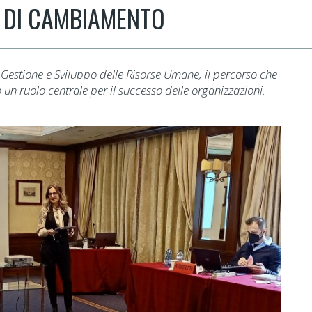
E DI CAMBIAMENTO
n Gestione e Sviluppo delle Risorse Umane, il percorso che
 un ruolo centrale per il successo delle organizzazioni.