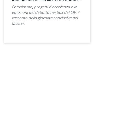
Entusiasmo, progetti d'eccellenza e le
emozioni del debutto nei box del CIV: il
racconto della giornata conclusiva del
Master.