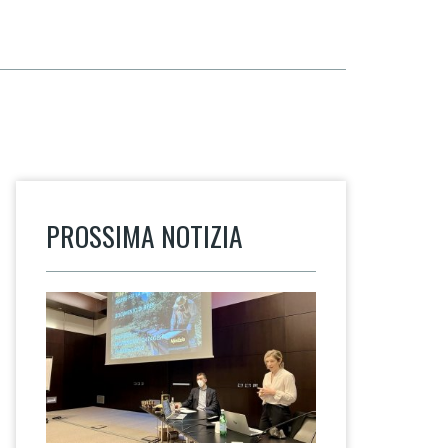
PROSSIMA NOTIZIA