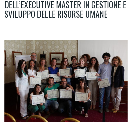
DELL’EXECUTIVE MASTER IN GESTIONE E
SVILUPPO DELLE RISORSE UMANE