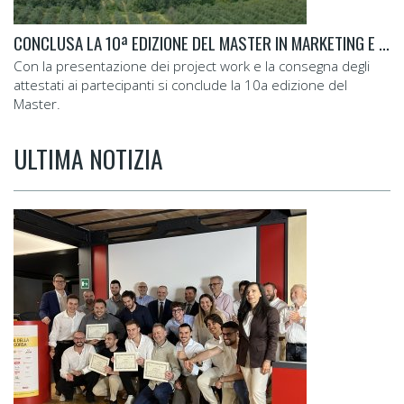
CONCLUSA LA 10ª EDIZIONE DEL MASTER IN MARKETING E COMUNICAZIONE D'IMPRESA DI BOLOGNA
Con la presentazione dei project work e la consegna degli
attestati ai partecipanti si conclude la 10a edizione del
Master.
ULTIMA NOTIZIA