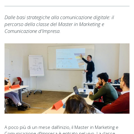
Dalle basi strategiche alla comunicazione digitale: il
percorso della classe del Master in Marketing e
Comunicazione d'Impresa.
A poco più di un mese dall’inizio, il Master in Marketing e
Comunicazione d’Impresa è entrato nel vivo. La classe