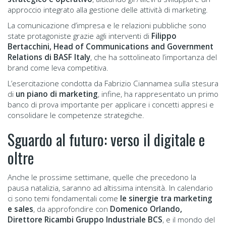
approccio integrato alla gestione delle attività di marketing.
La comunicazione d’impresa e le relazioni pubbliche sono
state protagoniste grazie agli interventi di
Filippo
Bertacchini, Head of Communications and Government
Relations di BASF Italy
, che ha sottolineato l’importanza del
brand come leva competitiva.
L’esercitazione condotta da Fabrizio Ciannamea sulla stesura
di
un piano di marketing
, infine, ha rappresentato un primo
banco di prova importante per applicare i concetti appresi e
consolidare le competenze strategiche.
Sguardo al futuro: verso il digitale e
oltre
Anche le prossime settimane, quelle che precedono la
pausa natalizia, saranno ad altissima intensità. In calendario
ci sono temi fondamentali come
le sinergie tra marketing
e sales
, da approfondire con
Domenico Orlando,
Direttore Ricambi Gruppo Industriale BCS
, e il mondo del