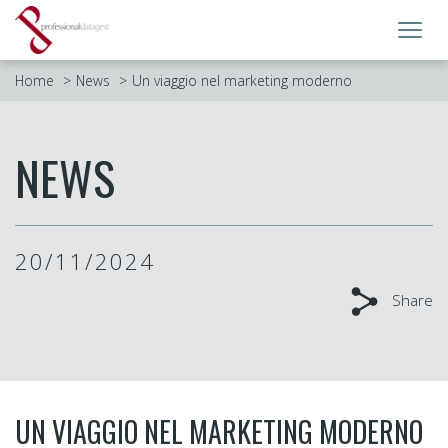
Toggl
navig
Home
News
Un viaggio nel marketing moderno
NEWS
20/11/2024
Share
UN VIAGGIO NEL MARKETING MODERNO