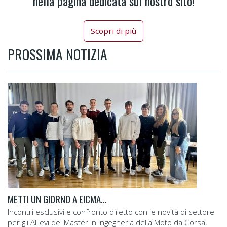
nella pagina dedicata sul nostro sito!
Scopri di più
PROSSIMA NOTIZIA
METTI UN GIORNO A EICMA…
Incontri esclusivi e confronto diretto con le novità di settore
per gli Allievi del Master in Ingegneria della Moto da Corsa,