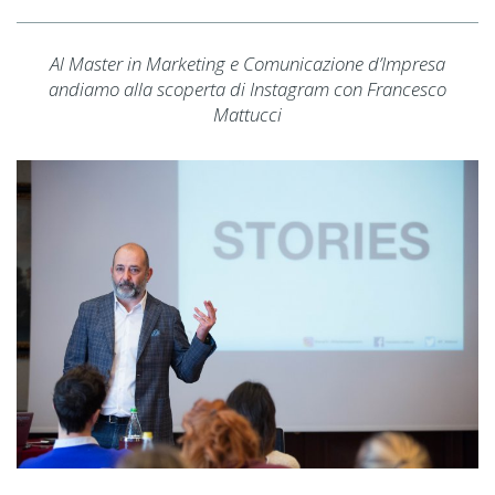
Al Master in Marketing e Comunicazione d’Impresa
andiamo alla scoperta di Instagram con Francesco
Mattucci