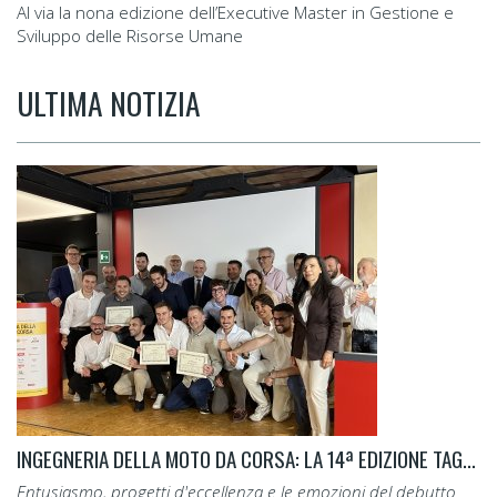
Al via la nona edizione dell’Executive Master in Gestione e
Sviluppo delle Risorse Umane
ULTIMA NOTIZIA
INGEGNERIA DELLA MOTO DA CORSA: LA 14ª EDIZIONE TAGLIA IL TRAGUARDO.
Entusiasmo, progetti d'eccellenza e le emozioni del debutto