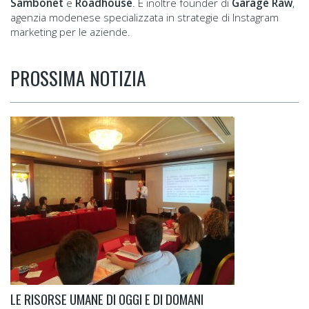
Sambonet
e
Roadhouse
. È inoltre founder di
Garage Raw
,
agenzia modenese specializzata in strategie di Instagram
marketing per le aziende.
PROSSIMA NOTIZIA
LE RISORSE UMANE DI OGGI E DI DOMANI