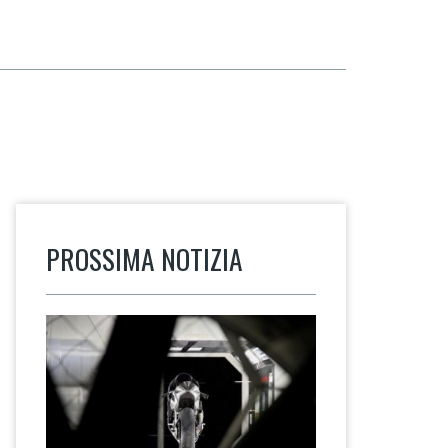
PROSSIMA NOTIZIA