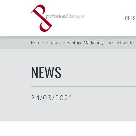
CHI 
Home
News
Heritage Marketing: il project work 
NEWS
24/03/2021