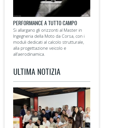
PERFORMANCE A TUTTO CAMPO
Si allargano gli orizzonti al Master in
Ingegneria della Moto da Corsa, con i
moduli dedicati al calcolo strutturale,
alla progettazione veicolo e
all’aerodinamica.
ULTIMA NOTIZIA