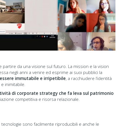
 partire da una visione sul futuro. La mission e la vision
ssa negli anni a venire ed esprime ai suoi pubblici la
 essere immutabile e irripetibile
, a racchiudere l’identità
e inimitabile.
tività di corporate strategy che fa leva sul patrimonio
azione competitiva e risorsa relazionale.
e tecnologie sono facilmente riproducibili e anche le