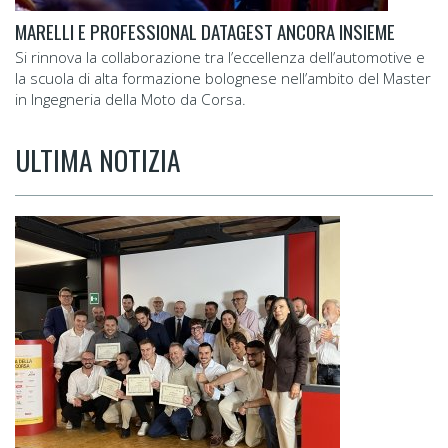
MARELLI E PROFESSIONAL DATAGEST ANCORA INSIEME
Si rinnova la collaborazione tra l’eccellenza dell’automotive e
la scuola di alta formazione bolognese nell’ambito del Master
in Ingegneria della Moto da Corsa.
ULTIMA NOTIZIA