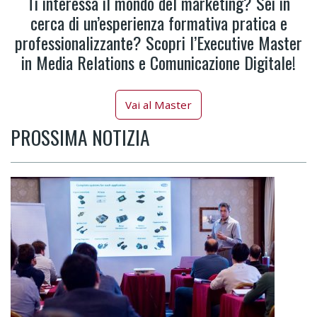
Ti interessa il mondo del marketing? Sei in
cerca di un’esperienza formativa pratica e
professionalizzante? Scopri l’Executive Master
in Media Relations e Comunicazione Digitale!
Vai al Master
PROSSIMA NOTIZIA