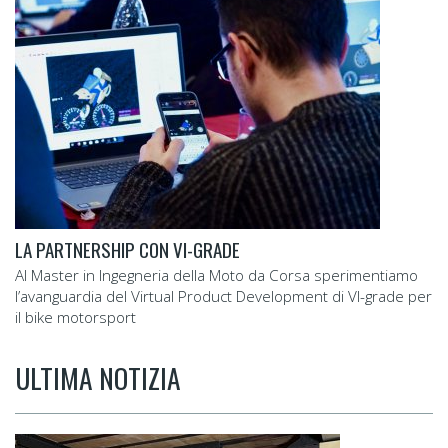
LA PARTNERSHIP CON VI-GRADE
Al Master in Ingegneria della Moto da Corsa sperimentiamo
l’avanguardia del Virtual Product Development di VI-grade per
il bike motorsport
ULTIMA NOTIZIA