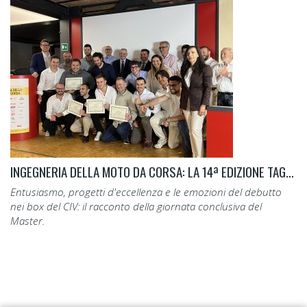
INGEGNERIA DELLA MOTO DA CORSA: LA 14ª EDIZIONE TAGLIA IL TRAGUARDO.
Entusiasmo, progetti d'eccellenza e le emozioni del debutto
nei box del CIV: il racconto della giornata conclusiva del
Master.