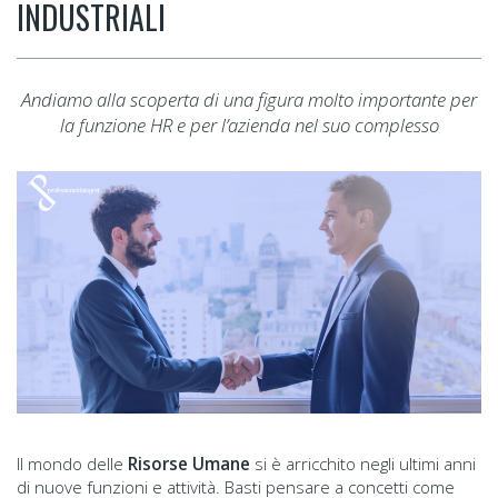
INDUSTRIALI
Andiamo alla scoperta di una figura molto importante per
la funzione HR e per l’azienda nel suo complesso
Il mondo delle
Risorse Umane
si è arricchito negli ultimi anni
di nuove funzioni e attività. Basti pensare a concetti come