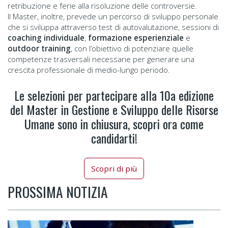
retribuzione e ferie alla risoluzione delle controversie.
Il Master, inoltre, prevede un percorso di sviluppo personale
che si sviluppa attraverso test di autovalutazione, sessioni di
coaching individuale
,
formazione esperienziale
e
outdoor training
, con l’obiettivo di potenziare quelle
competenze trasversali necessarie per generare una
crescita professionale di medio-lungo periodo.
Le selezioni per partecipare alla 10a edizione
del Master in Gestione e Sviluppo delle Risorse
Umane sono in chiusura, scopri ora come
candidarti!
Scopri di più
PROSSIMA NOTIZIA