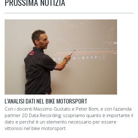
PROSSIMA NOTIZIA
L’ANALISI DATI NEL BIKE MOTORSPORT
Con i docenti Massimo Gustato e Peter Bom, e con l’azienda
partner 2D Data Recording, scopriamo quanto è importante il
dato e perché è un elemento necessario per essere
vittoriosi nel bike motorsport