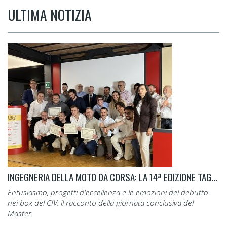
ULTIMA NOTIZIA
INGEGNERIA DELLA MOTO DA CORSA: LA 14ª EDIZIONE TAGLIA IL TRAGUARDO.
Entusiasmo, progetti d'eccellenza e le emozioni del debutto
nei box del CIV: il racconto della giornata conclusiva del
Master.