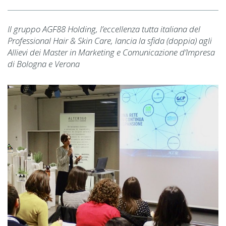
Il gruppo AGF88 Holding, l’eccellenza tutta italiana del
Professional Hair & Skin Care, lancia la sfida (doppia) agli
Allievi dei Master in Marketing e Comunicazione d’Impresa
di Bologna e Verona