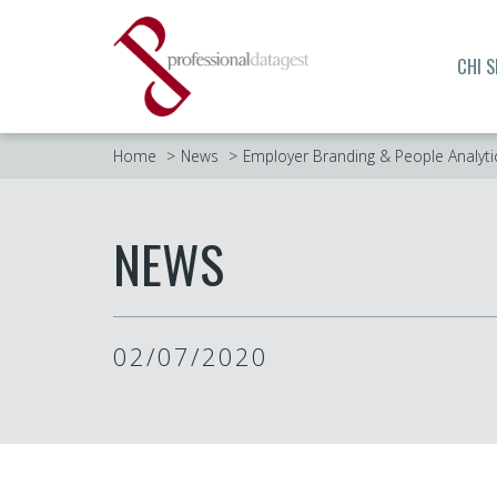
CHI 
Home
News
Employer Branding & People Analytics:
NEWS
02/07/2020