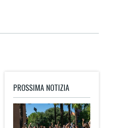
PROSSIMA NOTIZIA