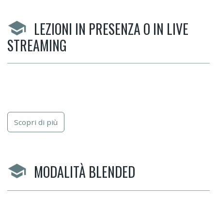
LEZIONI IN PRESENZA O IN LIVE
STREAMING
Scopri di più
MODALITÀ BLENDED