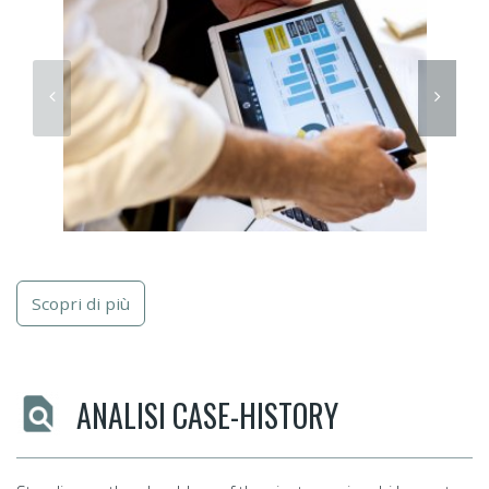
Scopri di più
ANALISI CASE-HISTORY