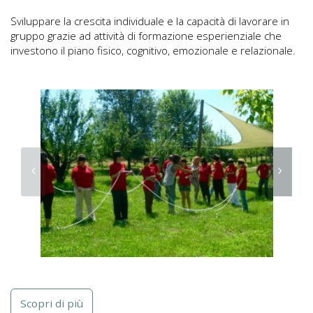
Sviluppare la crescita individuale e la capacità di lavorare in
gruppo grazie ad attività di formazione esperienziale che
investono il piano fisico, cognitivo, emozionale e relazionale.
Scopri di più