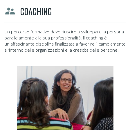
COACHING
Un percorso formativo deve riuscire a sviluppare la persona
parallelamente alla sua professionalità. Il coaching è
un'affascinante disciplina finalizzata a favorire il cambiamento
all’interno delle organizzazioni e la crescita delle persone.