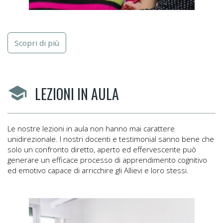
Scopri di più
LEZIONI IN AULA
Le nostre lezioni in aula non hanno mai carattere
unidirezionale. I nostri docenti e testimonial sanno bene che
solo un confronto diretto, aperto ed effervescente può
generare un efficace processo di apprendimento cognitivo
ed emotivo capace di arricchire gli Allievi e loro stessi.