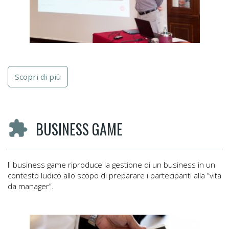
Scopri di più
BUSINESS GAME
Il business game riproduce la gestione di un business in un
contesto ludico allo scopo di preparare i partecipanti alla “vita
da manager”.