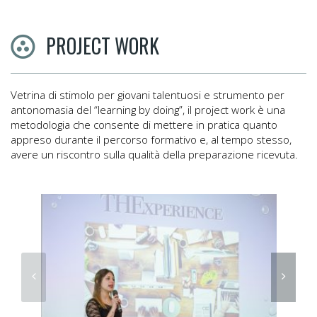
PROJECT WORK
Vetrina di stimolo per giovani talentuosi e strumento per
antonomasia del “learning by doing”, il project work è una
metodologia che consente di mettere in pratica quanto
appreso durante il percorso formativo e, al tempo stesso,
avere un riscontro sulla qualità della preparazione ricevuta.