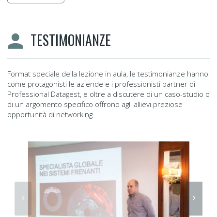
TESTIMONIANZE
Format speciale della lezione in aula, le testimonianze hanno
come protagonisti le aziende e i professionisti partner di
Professional Datagest, e oltre a discutere di un caso-studio o
di un argomento specifico offrono agli allievi preziose
opportunità di networking.