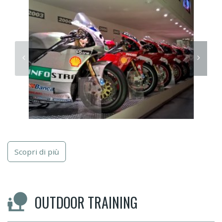
Scopri di più
OUTDOOR TRAINING