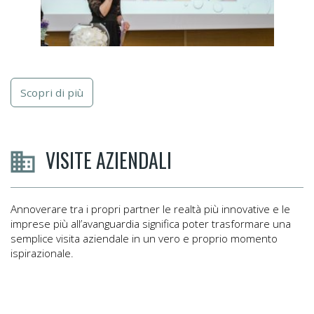
Scopri di più
VISITE AZIENDALI
Annoverare tra i propri partner le realtà più innovative e le
imprese più all’avanguardia significa poter trasformare una
semplice visita aziendale in un vero e proprio momento
ispirazionale.