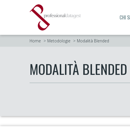
CHI 
Home
Metodologie
Modalità Blended
MODALITÀ BLENDED