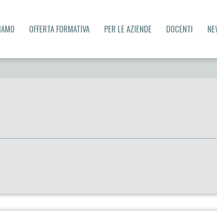
SIAMO
OFFERTA FORMATIVA
PER LE AZIENDE
DOCENTI
NE