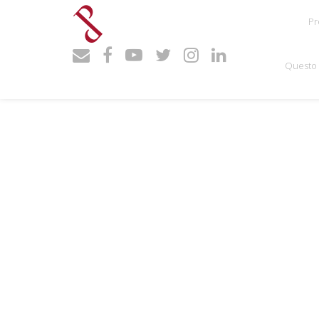
Pr
Questo 