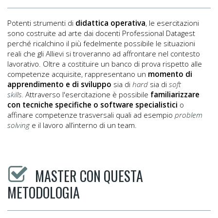
Potenti strumenti di
didattica operativa
, le esercitazioni
sono costruite ad arte dai docenti Professional Datagest
perché ricalchino il più fedelmente possibile le situazioni
reali che gli Allievi si troveranno ad affrontare nel contesto
lavorativo. Oltre a costituire un banco di prova rispetto alle
competenze acquisite, rappresentano un
momento di
apprendimento e di sviluppo
sia di
hard
sia di
soft
skills.
Attraverso l'esercitazione è possibile
familiarizzare
con tecniche specifiche o software specialistici
o
affinare competenze trasversali quali ad esempio
problem
solving
e il lavoro all’interno di un team.
MASTER CON QUESTA
METODOLOGIA