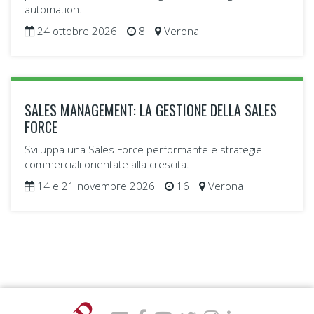
automation.
24 ottobre 2026
8
Verona
SALES MANAGEMENT: LA GESTIONE DELLA SALES
FORCE
Sviluppa una Sales Force performante e strategie
commerciali orientate alla crescita.
14 e 21 novembre 2026
16
Verona