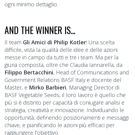
ogni minimo dettaglio.
AND THE WINNER IS...
Il team
Gli Amici di Philip Kotler
! Una scelta
difficile, vista la qualità delle idee e delle azioni
messe in campo da tutti e tre i team. Ma per la
giuria composta, oltre che Claudia Iannarella, da
Filippo Bertacchini
, Head of Communications and
Government Relations BASF Italy e docente del
Master, e
Mirko Barbieri
, Managing Director di
BASF Vegetable Seeds, il loro lavoro è quello che
più si è distinto per capacità di coniugare analisi e
strategia, creatività e innovazione. Individuando le
opportunità, definendo posizionamenti e messaggi
chiave, e pianificando le azioni più efficaci per
raggiungere l'obiettivo.