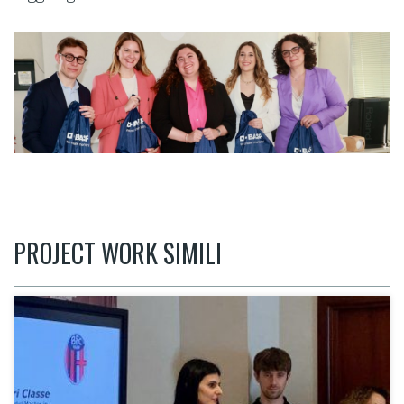
PROJECT WORK SIMILI