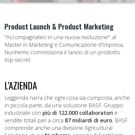
Product Launch & Product Marketing
"Accompagnateci in una nuova rivoluzione": al
Master in Marketing e Comunicazione d'Impresa,
Nunhems commissiona il lancio di un prodotto
top-secret.
L’AZIENDA
Leggenda narra che ogni cosa sia composta, anche
in piccola parte, da una soluzione BASF. Gruppo
industriale con
più di 122.000 collaboratori
e
vendite totali pari a circa
87 miliardi di euro
, BASF
comprende anche una divisione Agricultural