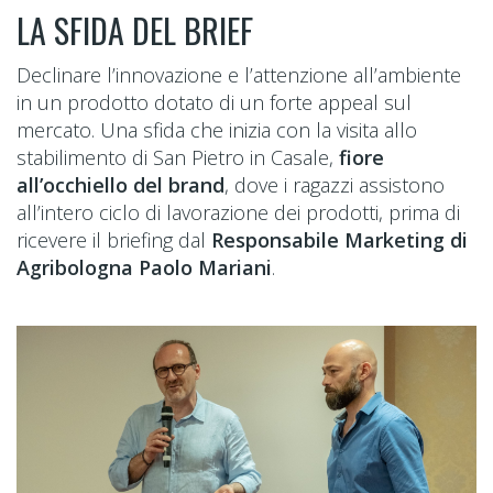
LA SFIDA DEL BRIEF
Declinare l’innovazione e l’attenzione all’ambiente
in un prodotto dotato di un forte appeal sul
mercato. Una sfida che inizia con la visita allo
stabilimento di San Pietro in Casale,
fiore
all’occhiello del brand
, dove i ragazzi assistono
all’intero ciclo di lavorazione dei prodotti, prima di
ricevere il briefing dal
Responsabile Marketing di
Agribologna Paolo Mariani
.