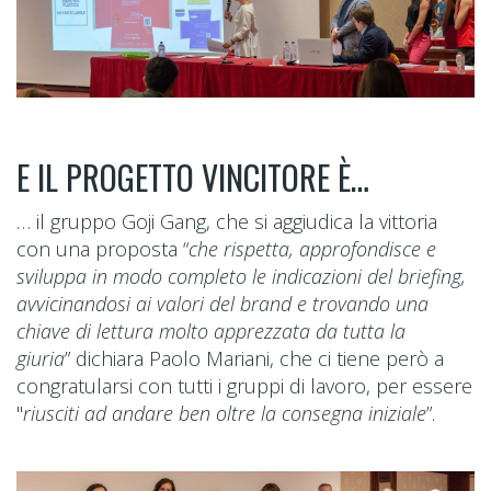
E IL PROGETTO VINCITORE È…
… il gruppo Goji Gang, che si aggiudica la vittoria
con una proposta “
che rispetta, approfondisce e
sviluppa in modo completo le indicazioni del briefing,
avvicinandosi ai valori del brand e trovando una
chiave di lettura molto apprezzata da tutta la
giuria
” dichiara Paolo Mariani, che ci tiene però a
congratularsi con tutti i gruppi di lavoro, per essere
"
riusciti ad andare ben oltre la consegna iniziale
”.