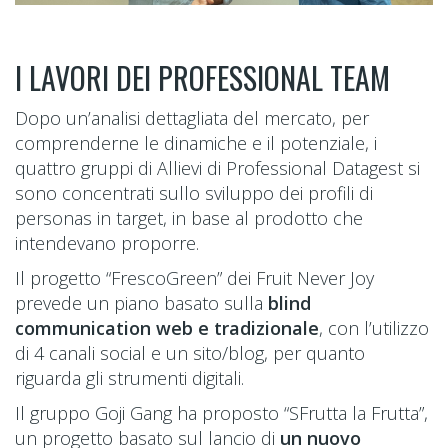
I LAVORI DEI PROFESSIONAL TEAM
Dopo un’analisi dettagliata del mercato, per
comprenderne le dinamiche e il potenziale, i
quattro gruppi di Allievi di Professional Datagest si
sono concentrati sullo sviluppo dei profili di
personas in target, in base al prodotto che
intendevano proporre.
Il progetto “FrescoGreen” dei Fruit Never Joy
prevede un piano basato sulla
blind
communication web e tradizionale
, con l’utilizzo
di 4 canali social e un sito/blog, per quanto
riguarda gli strumenti digitali.
Il gruppo Goji Gang ha proposto “SFrutta la Frutta”,
un progetto basato sul lancio di
un nuovo