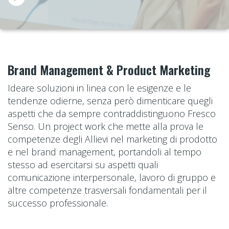
Brand Management & Product Marketing
Ideare soluzioni in linea con le esigenze e le
tendenze odierne, senza però dimenticare quegli
aspetti che da sempre contraddistinguono Fresco
Senso. Un project work che mette alla prova le
competenze degli Allievi nel marketing di prodotto
e nel brand management, portandoli al tempo
stesso ad esercitarsi su aspetti quali
comunicazione interpersonale, lavoro di gruppo e
altre competenze trasversali fondamentali per il
successo professionale.