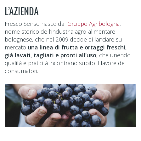
L’AZIENDA
Fresco Senso nasce dal
Gruppo Agribologna
,
nome storico dell’industria agro-alimentare
bolognese, che nel 2009 decide di lanciare sul
mercato
una linea di frutta e ortaggi freschi,
già lavati, tagliati e pronti all'uso
, che unendo
qualità e praticità incontrano subito il favore dei
consumatori.