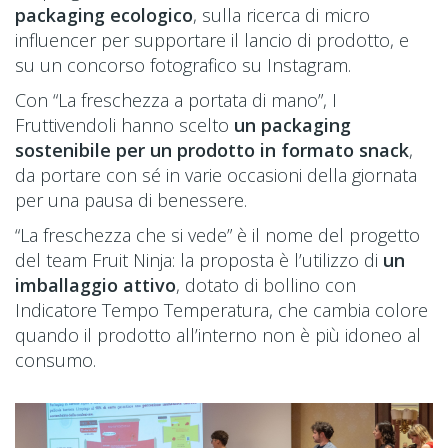
packaging ecologico
, sulla ricerca di micro
influencer per supportare il lancio di prodotto, e
su un concorso fotografico su Instagram.
Con “La freschezza a portata di mano”, I
Fruttivendoli hanno scelto
un packaging
sostenibile per un prodotto in formato snack
,
da portare con sé in varie occasioni della giornata
per una pausa di benessere.
“La freschezza che si vede” è il nome del progetto
del team Fruit Ninja: la proposta è l’utilizzo di
un
imballaggio attivo
, dotato di bollino con
Indicatore Tempo Temperatura, che cambia colore
quando il prodotto all’interno non è più idoneo al
consumo.