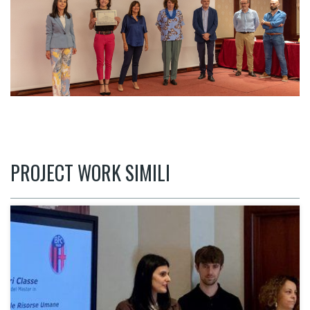
PROJECT WORK SIMILI