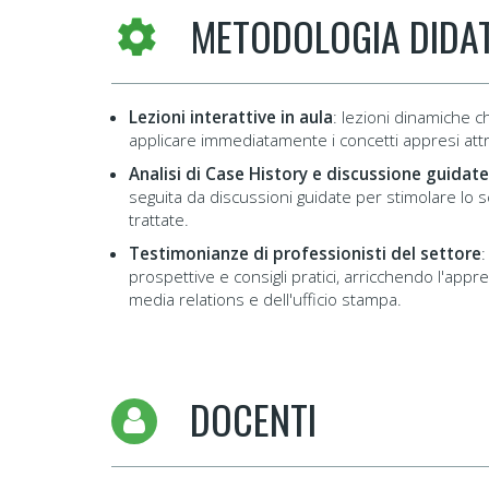
METODOLOGIA DIDA
Lezioni interattive in aula
:
lezioni dinamiche ch
applicare immediatamente i concetti appresi attra
Analisi di Case History e discussione guidate
seguita da discussioni guidate per stimolare lo 
trattate.
Testimonianze di professionisti del settore
:
prospettive e consigli pratici, arricchendo l'a
media relations e dell'ufficio stampa.
DOCENTI