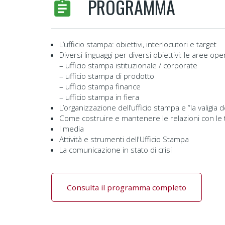
PROGRAMMA
L’ufficio stampa: obiettivi, interlocutori e target
Diversi linguaggi per diversi obiettivi: le aree op
– ufficio stampa istituzionale / corporate
– ufficio stampa di prodotto
– ufficio stampa finance
– ufficio stampa in fiera
L’organizzazione dell’ufficio stampa e “la valigia d
Come costruire e mantenere le relazioni con le t
I media
Attività e strumenti dell'Ufficio Stampa
La comunicazione in stato di crisi
Consulta il programma completo