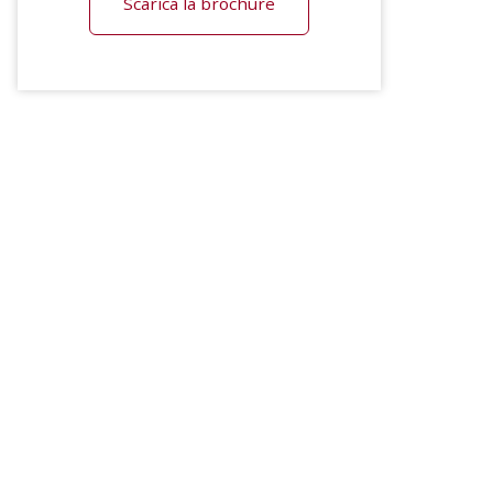
Scarica la brochure