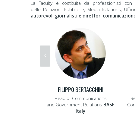
La Faculty è costituita da professionisti con
delle Relazioni Pubbliche, Media Relations, Uffi
autorevoli giornalisti e direttori comunicazion
FILIPPO BERTACCHINI
Head of Communications
Re
and Government Relations
BASF
Cor
Italy